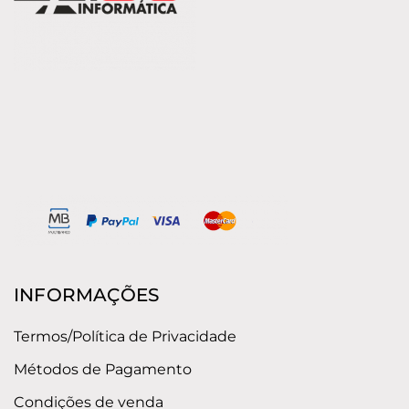
INFORMAÇÕES
Termos/Política de Privacidade
Métodos de Pagamento
Condições de venda