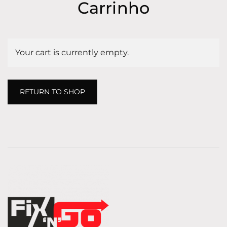
Carrinho
Your cart is currently empty.
RETURN TO SHOP