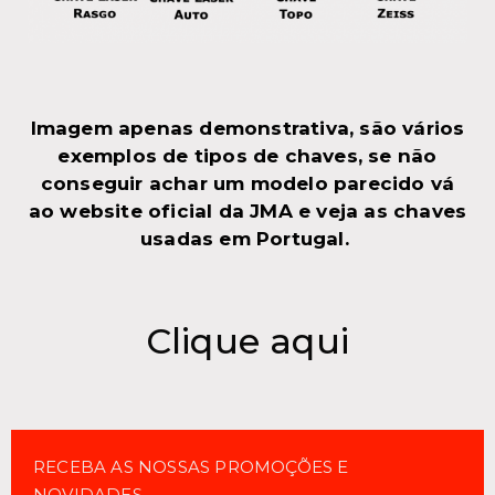
Imagem apenas demonstrativa, são vários
exemplos de tipos de chaves, se não
conseguir achar um modelo parecido vá
ao website oficial da JMA e veja as chaves
usadas em Portugal.
Clique aqui
RECEBA AS NOSSAS PROMOÇÕES E
NOVIDADES