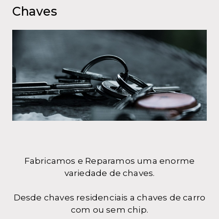
Chaves
Fabricamos e Reparamos uma enorme
variedade de chaves.
Desde chaves residenciais a chaves de carro
com ou sem chip.