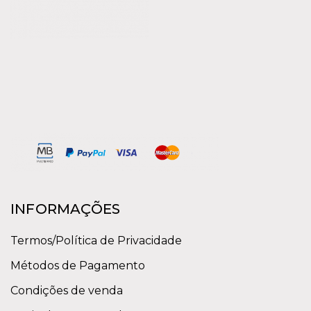
INFORMAÇÕES
Termos/Política de Privacidade
Métodos de Pagamento
Condições de venda