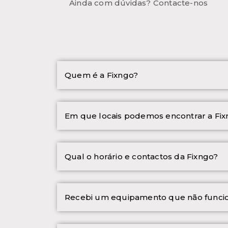
Ainda com dúvidas? Contacte-nos
Quem é a Fixngo?
Em que locais podemos encontrar a Fi
Qual o horário e contactos da Fixngo?
Recebi um equipamento que não funci