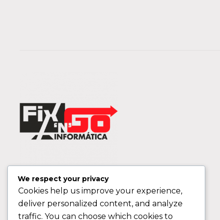
We respect your privacy
Cookies help us improve your experience,
deliver personalized content, and analyze
traffic. You can choose which cookies to