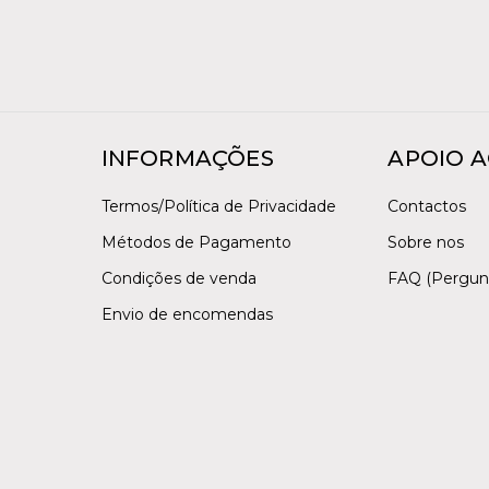
INFORMAÇÕES
APOIO A
Termos/Política de Privacidade
Contactos
Métodos de Pagamento
Sobre nos
Condições de venda
FAQ (Pergun
Envio de encomendas