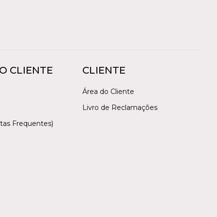
O CLIENTE
CLIENTE
Área do Cliente
Livro de Reclamações
tas Frequentes)