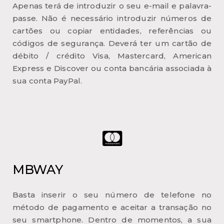
Apenas terá de introduzir o seu e-mail e palavra-
passe. Não é necessário introduzir números de
cartões ou copiar entidades, referências ou
códigos de segurança. Deverá ter um cartão de
débito / crédito Visa, Mastercard, American
Express e Discover ou conta bancária associada à
sua conta PayPal.
MBWAY
Basta inserir o seu número de telefone no
método de pagamento e aceitar a transação no
seu smartphone. Dentro de momentos, a sua