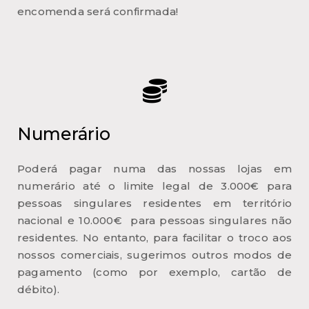
encomenda será confirmada!
Numerário
Poderá pagar numa das nossas lojas em
numerário até o limite legal de 3.000€ para
pessoas singulares residentes em território
nacional e 10.000€ para pessoas singulares não
residentes. No entanto, para facilitar o troco aos
nossos comerciais, sugerimos outros modos de
pagamento (como por exemplo, cartão de
débito).