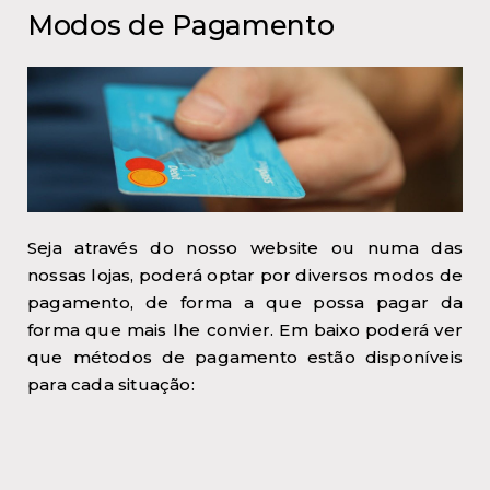
Modos de Pagamento
Seja através do nosso website ou numa das
nossas lojas, poderá optar por diversos modos de
pagamento, de forma a que possa pagar da
forma que mais lhe convier. Em baixo poderá ver
que métodos de pagamento estão disponíveis
para cada situação: