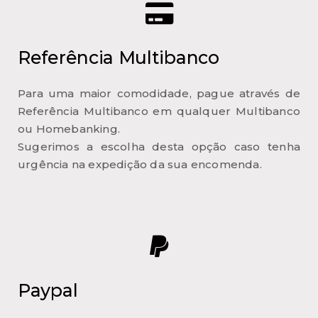
Referência Multibanco
Para uma maior comodidade, pague através de
Referência Multibanco em qualquer Multibanco
ou Homebanking.
Sugerimos a escolha desta opção caso tenha
urgência na expedição da sua encomenda.
Paypal