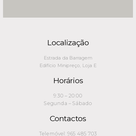
Localização
Estrada da Barragem
Edifício Minipreço, Loja E
Horários
9:30 – 20:00
Segunda – Sábado
Contactos
Telemóvel: 965 485 703