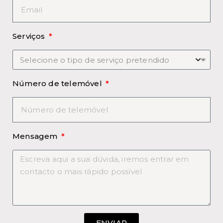
Serviços
Número de telemóvel
Mensagem
ENVIAR