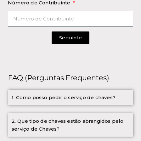
Número de Contribuinte
Seguinte
FAQ (Perguntas Frequentes)
1. Como posso pedir o serviço de chaves?
2. Que tipo de chaves estão abrangidos pelo
serviço de Chaves?