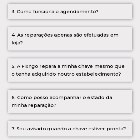
3. Como funciona o agendamento?
4. As reparações apenas são efetuadas em
loja?
5. A Fixngo repara a minha chave mesmo que
o tenha adquirido noutro estabelecimento?
6. Como posso acompanhar o estado da
minha reparação?
7. Sou avisado quando a chave estiver pronta?