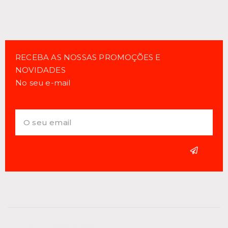
RECEBA AS NOSSAS PROMOÇÕES E
NOVIDADES
No seu e-mail