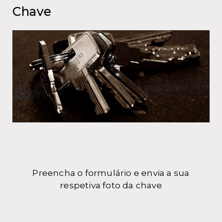
Chave
Preencha o formulário e envia a sua
respetiva foto da chave