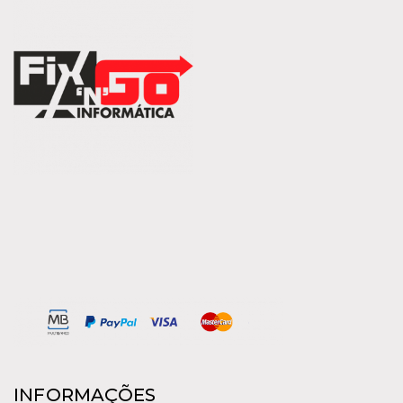
INFORMAÇÕES