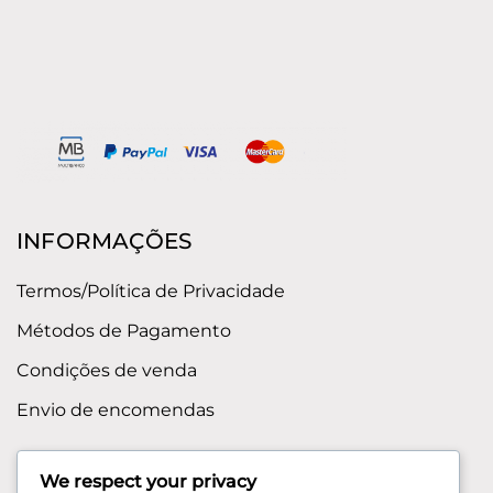
INFORMAÇÕES
Termos/Política de Privacidade
Métodos de Pagamento
Condições de venda
Envio de encomendas
APOIO AO CLIENTE
We respect your privacy