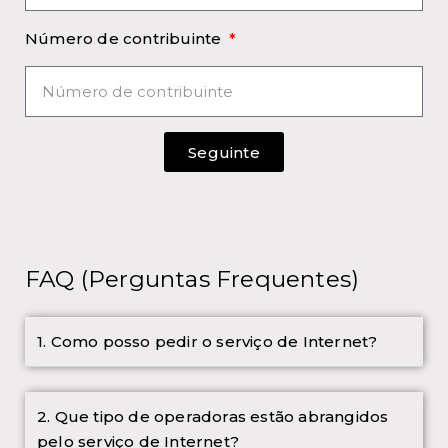
Número de contribuinte
Seguinte
FAQ (Perguntas Frequentes)
1. Como posso pedir o serviço de Internet?
2. Que tipo de operadoras estão abrangidos
pelo serviço de Internet?