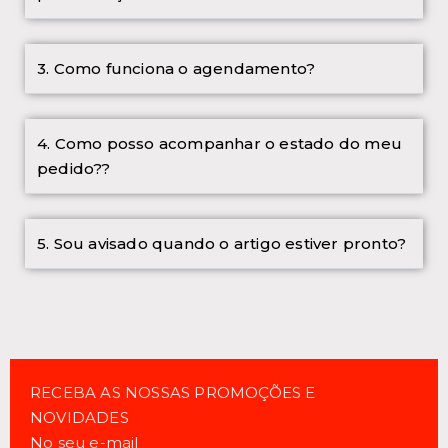
3. Como funciona o agendamento?
4. Como posso acompanhar o estado do meu
pedido??
5. Sou avisado quando o artigo estiver pronto?
RECEBA AS NOSSAS PROMOÇÕES E
NOVIDADES
No seu e-mail