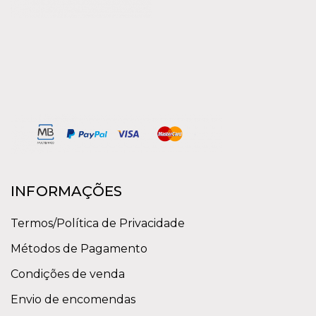
INFORMAÇÕES
Termos/Política de Privacidade
Métodos de Pagamento
Condições de venda
Envio de encomendas