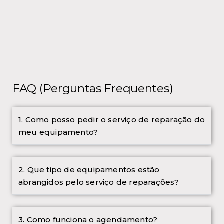
FAQ (Perguntas Frequentes)
1. Como posso pedir o serviço de reparação do
meu equipamento?
2. Que tipo de equipamentos estão
abrangidos pelo serviço de reparações?
3. Como funciona o agendamento?