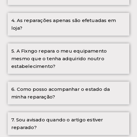
4. As reparações apenas são efetuadas em
loja?
5. A Fixngo repara o meu equipamento
mesmo que o tenha adquirido noutro
estabelecimento?
6. Como posso acompanhar o estado da
minha reparação?
7. Sou avisado quando o artigo estiver
reparado?