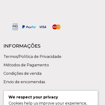
INFORMAÇÕES
Termos/Política de Privacidade
Métodos de Pagamento
Condições de venda
Envio de encomendas
APOIO AO CLIENTE
We respect your privacy
Cookies help us improve your experience,
Contactos