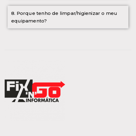
8. Porque tenho de limpar/higienizar o meu
equipamento?