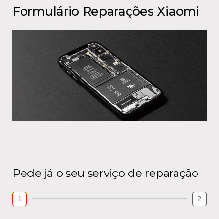
Formulário Reparações Xiaomi
Pede já o seu serviço de reparação
1
2