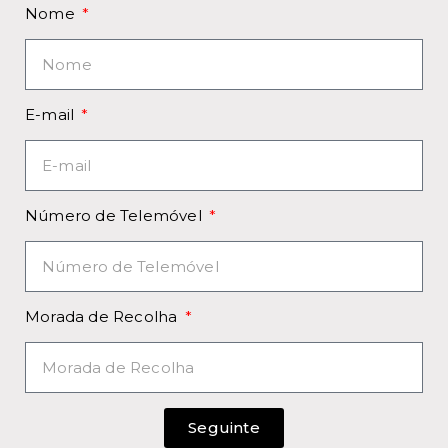
Nome
E-mail
Número de Telemóvel
Morada de Recolha
Seguinte