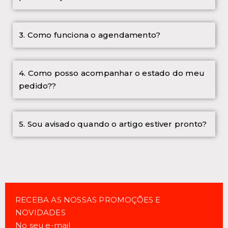
3. Como funciona o agendamento?
4. Como posso acompanhar o estado do meu
pedido??
5. Sou avisado quando o artigo estiver pronto?
RECEBA AS NOSSAS PROMOÇÕES E
NOVIDADES
No seu e-mail