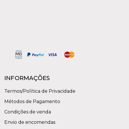
INFORMAÇÕES
Termos/Política de Privacidade
Métodos de Pagamento
Condições de venda
Envio de encomendas