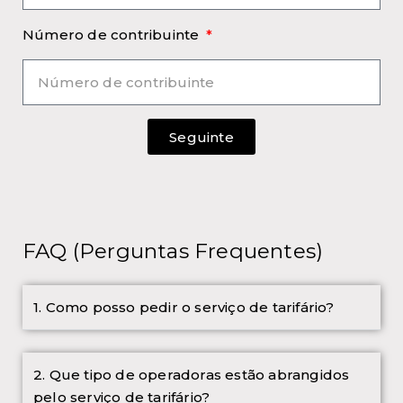
Número de contribuinte
Seguinte
FAQ (Perguntas Frequentes)
1. Como posso pedir o serviço de tarifário?
2. Que tipo de operadoras estão abrangidos
pelo serviço de tarifário?