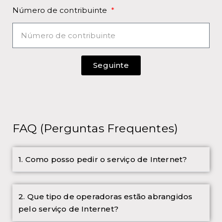
Número de contribuinte
Seguinte
FAQ (Perguntas Frequentes)
1. Como posso pedir o serviço de Internet?
2. Que tipo de operadoras estão abrangidos
pelo serviço de Internet?