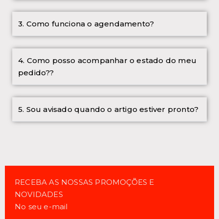
3. Como funciona o agendamento?
4. Como posso acompanhar o estado do meu
pedido??
5. Sou avisado quando o artigo estiver pronto?
RECEBA AS NOSSAS PROMOÇÕES E
NOVIDADES
No seu e-mail