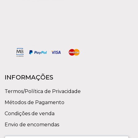
INFORMAÇÕES
Termos/Política de Privacidade
Métodos de Pagamento
Condições de venda
Envio de encomendas