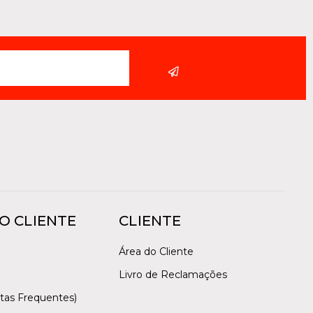
O CLIENTE
CLIENTE
Área do Cliente
Livro de Reclamações
tas Frequentes)