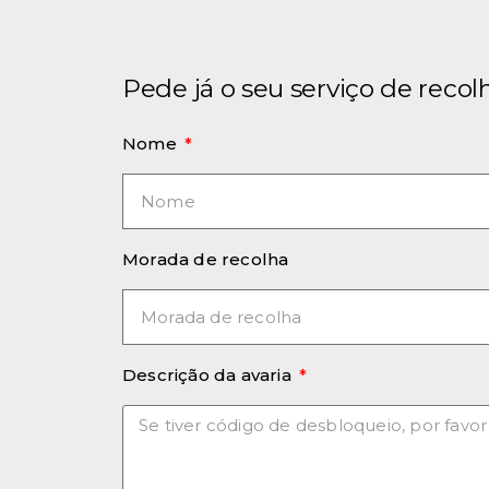
Pede já o seu serviço de recol
Nome
Morada de recolha
Descrição da avaria