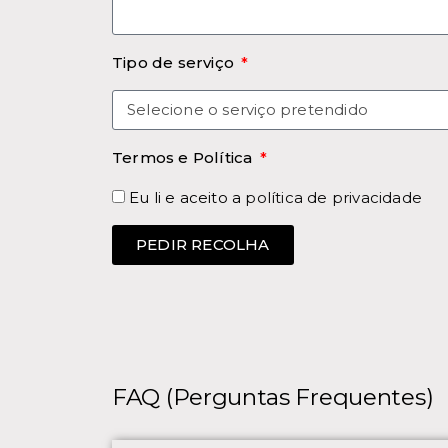
Tipo de serviço
Termos e Política
Eu li e aceito a
política de privacidade
PEDIR RECOLHA
FAQ (Perguntas Frequentes)