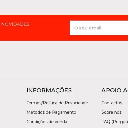
E NOVIDADES
INFORMAÇÕES
APOIO A
Termos/Política de Privacidade
Contactos
Métodos de Pagamento
Sobre nos
Condições de venda
FAQ (Pergun