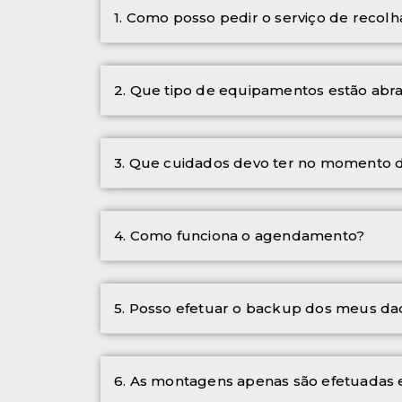
1. Como posso pedir o serviço de reco
2. Que tipo de equipamentos estão abra
3. Que cuidados devo ter no momento 
4. Como funciona o agendamento?
5. Posso efetuar o backup dos meus da
6. As montagens apenas são efetuadas 