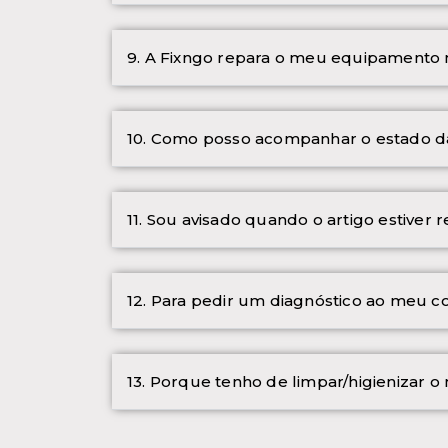
9. A Fixngo repara o meu equipamento
10. Como posso acompanhar o estado d
11. Sou avisado quando o artigo estiver 
12. Para pedir um diagnóstico ao meu 
13. Porque tenho de limpar/higienizar