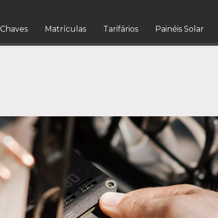
Chaves
Matrículas
Tarifários
Painéis Solar