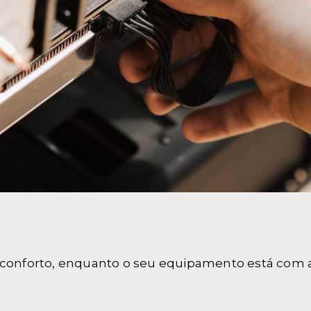
u conforto, enquanto o seu equipamento está com a