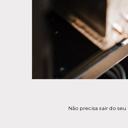
Não precisa sair do se