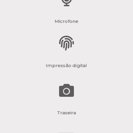
Microfone
Impressão digital
Traseira