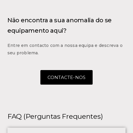
Não encontra a sua anomalia do se
equipamento aqui?
Entre em contacto com a nossa equipa e descreva o
seu problema.
CONTACTE-NOS
FAQ (Perguntas Frequentes)