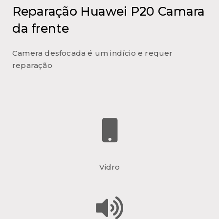
Reparação Huawei P20 Camara
da frente
Camera desfocada é um indício e requer
reparação
Vidro