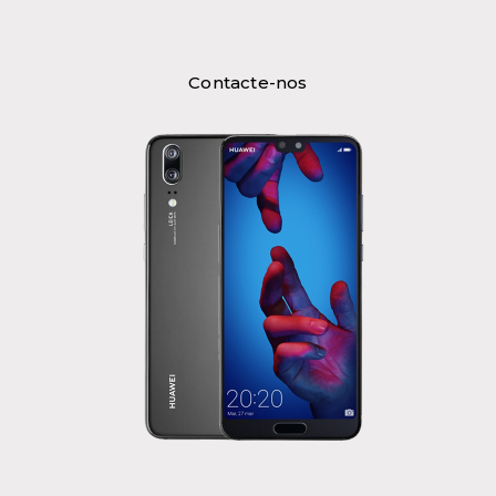
Contacte-nos