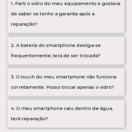
1. Parti o vidro do meu equipamento e gostava
de saber se tenho a garantia após a
reparação?
2. A bateria do smartphone desliga-se
frequentemente, terá de ser trocada?
3. O touch do meu smartphone não funciona
corretamente. Posso trocar apenas o vidro?
4. O meu smartphone caiu dentro de água,
terá reparação?