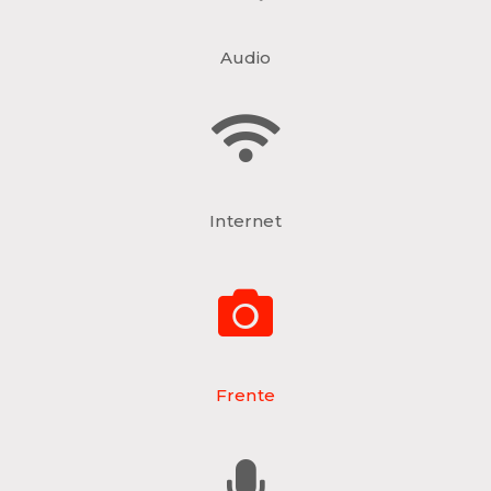
Audio
Internet
Frente