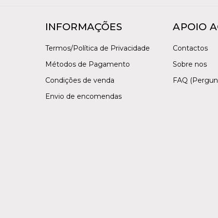
INFORMAÇÕES
APOIO A
Termos/Política de Privacidade
Contactos
Métodos de Pagamento
Sobre nos
Condições de venda
FAQ (Pergun
Envio de encomendas