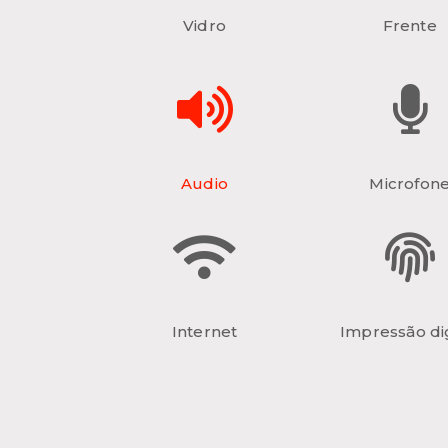
Vidro
Frente
Audio
Microfon
Internet
Impressão dig