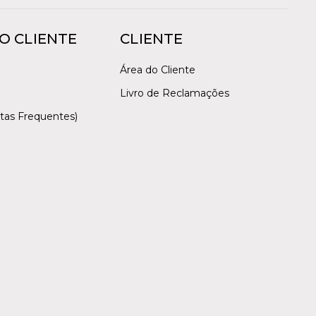
O CLIENTE
CLIENTE
Área do Cliente
Livro de Reclamações
tas Frequentes)