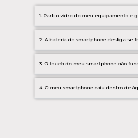
1. Parti o vidro do meu equipamento e g
2. A bateria do smartphone desliga-se 
3. O touch do meu smartphone não func
4. O meu smartphone caiu dentro de ág