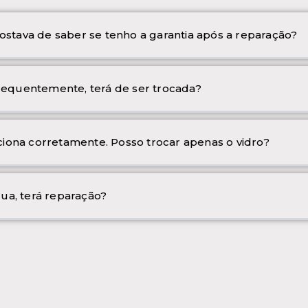
ostava de saber se tenho a garantia após a reparação?
frequentemente, terá de ser trocada?
iona corretamente. Posso trocar apenas o vidro?
ua, terá reparação?