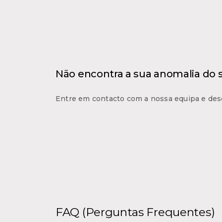
Não encontra a sua anomalia do
Entre em contacto com a nossa equipa e des
FAQ (Perguntas Frequentes)