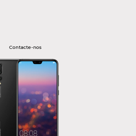
Contacte-nos