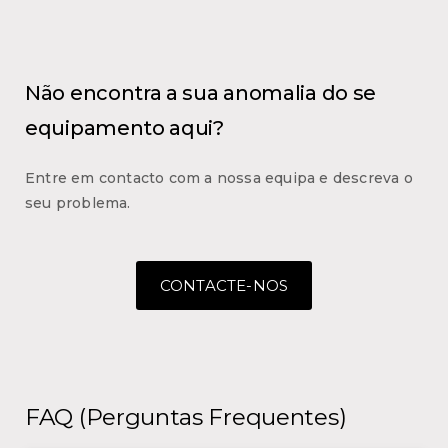
Não encontra a sua anomalia do se
equipamento aqui?
Entre em contacto com a nossa equipa e descreva o
seu problema.
CONTACTE-NOS
FAQ (Perguntas Frequentes)