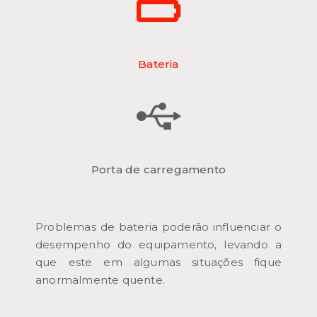
Bateria
Porta de carregamento
Problemas de bateria poderão influenciar o
desempenho do equipamento, levando a
que este em algumas situações fique
anormalmente quente.