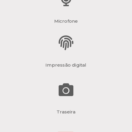
Microfone
Impressão digital
Traseira