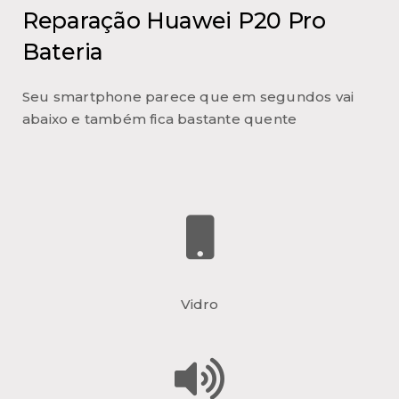
Reparação Huawei P20 Pro
Bateria
Seu smartphone parece que em segundos vai
abaixo e também fica bastante quente
Vidro