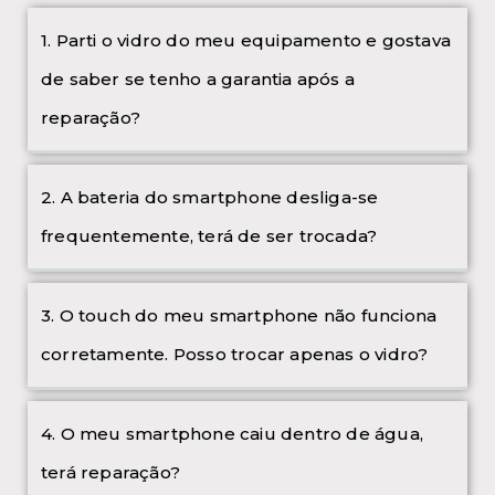
1. Parti o vidro do meu equipamento e gostava
de saber se tenho a garantia após a
reparação?
2. A bateria do smartphone desliga-se
frequentemente, terá de ser trocada?
3. O touch do meu smartphone não funciona
corretamente. Posso trocar apenas o vidro?
4. O meu smartphone caiu dentro de água,
terá reparação?