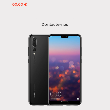
00.00 €
Contacte-nos