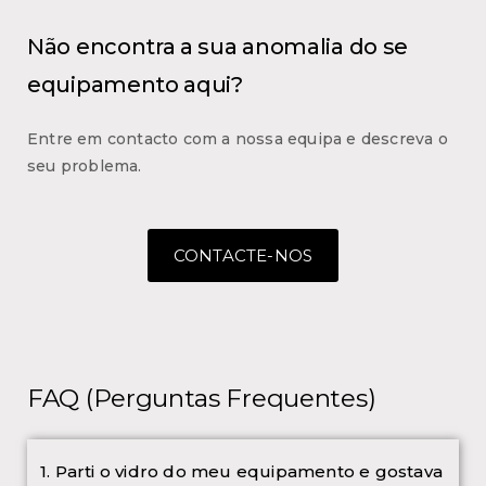
Não encontra a sua anomalia do se
equipamento aqui?
Entre em contacto com a nossa equipa e descreva o
seu problema.
CONTACTE-NOS
FAQ (Perguntas Frequentes)
1. Parti o vidro do meu equipamento e gostava