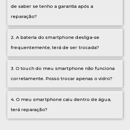
de saber se tenho a garantia após a
reparação?
2. A bateria do smartphone desliga-se
frequentemente, terá de ser trocada?
3. O touch do meu smartphone não funciona
corretamente. Posso trocar apenas o vidro?
4. O meu smartphone caiu dentro de água,
terá reparação?