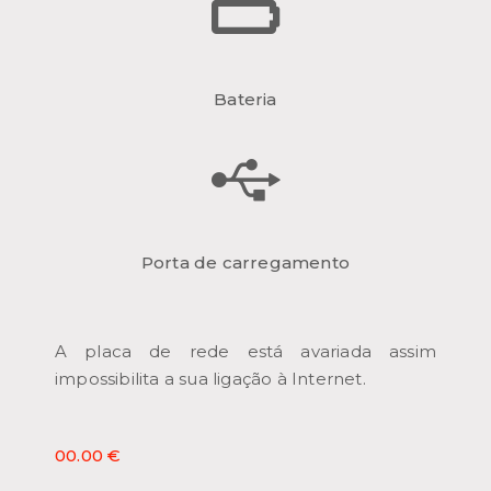
Bateria
Porta de carregamento
A placa de rede está avariada assim
impossibilita a sua ligação à Internet.
00.00 €