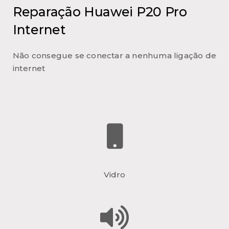
Reparação Huawei P20 Pro
Internet
Não consegue se conectar a nenhuma ligação de
internet
Vidro