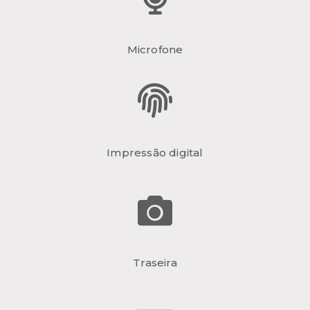
Microfone
Impressão digital
Traseira