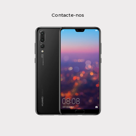
Contacte-nos