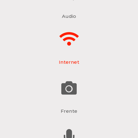
Audio
Internet
Frente