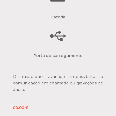
Bateria
Porta de carregamento
O microfone avariado impossibilita a
comunicação em chamada ou gravações de
áudio.
00.00 €