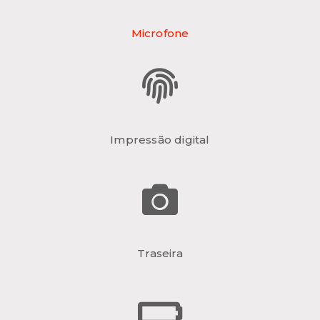
Microfone
Impressão digital
Traseira