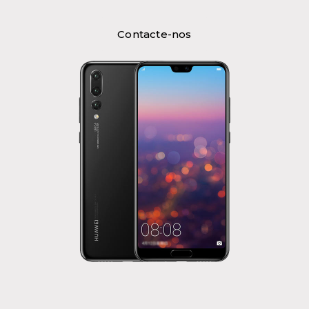
Contacte-nos