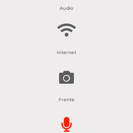
Audio
Internet
Frente