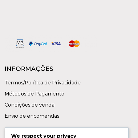
INFORMAÇÕES
Termos/Política de Privacidade
Métodos de Pagamento
Condições de venda
Envio de encomendas
APOIO AO CLIENTE
We respect your privacy