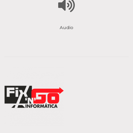
Audio