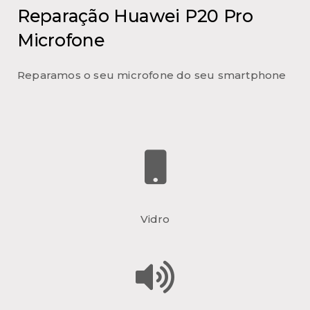
Reparação Huawei P20 Pro
Microfone
Reparamos o seu microfone do seu smartphone
Vidro