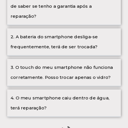
de saber se tenho a garantia após a
reparação?
2. A bateria do smartphone desliga-se
frequentemente, terá de ser trocada?
3. O touch do meu smartphone não funciona
corretamente. Posso trocar apenas o vidro?
4. O meu smartphone caiu dentro de água,
terá reparação?