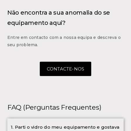
Não encontra a sua anomalia do se
equipamento aqui?
Entre em contacto com a nossa equipa e descreva o
seu problema.
CONTACTE-NOS
FAQ (Perguntas Frequentes)
1. Parti o vidro do meu equipamento e gostava