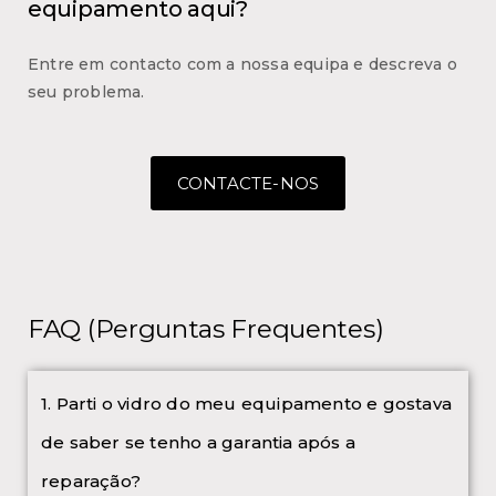
equipamento aqui?
Entre em contacto com a nossa equipa e descreva o
seu problema.
CONTACTE-NOS
FAQ (Perguntas Frequentes)
1. Parti o vidro do meu equipamento e gostava
de saber se tenho a garantia após a
reparação?