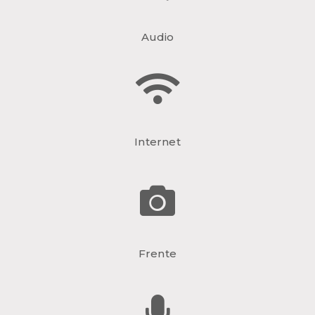
Audio
Internet
Frente