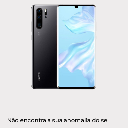
Não encontra a sua anomalia do se