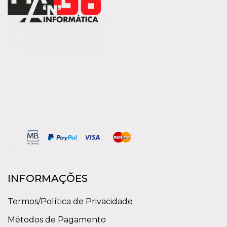
INFORMAÇÕES
Termos/Política de Privacidade
Métodos de Pagamento