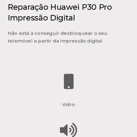
Reparação Huawei P30 Pro
Impressão Digital
Não está a conseguir desbloquear o seu
telemóvel a partir da impressão digital
Vidro