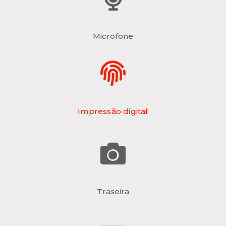
Microfone
Impressão digital
Traseira