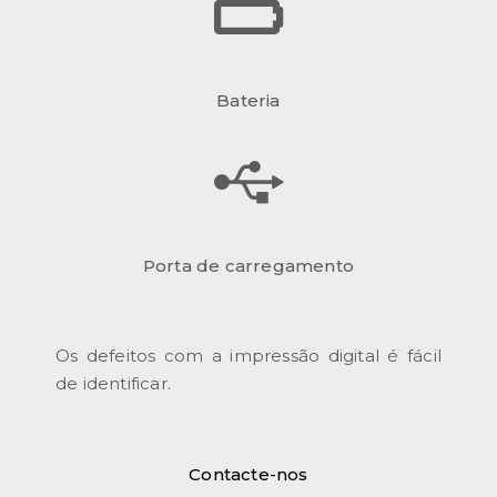
Bateria
Porta de carregamento
Os defeitos com a impressão digital é fácil
de identificar.
Contacte-nos