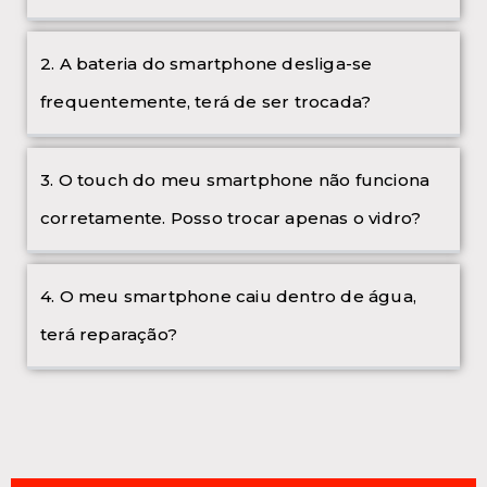
2. A bateria do smartphone desliga-se
frequentemente, terá de ser trocada?
3. O touch do meu smartphone não funciona
corretamente. Posso trocar apenas o vidro?
4. O meu smartphone caiu dentro de água,
terá reparação?