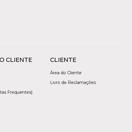
O CLIENTE
CLIENTE
Área do Cliente
Livro de Reclamações
tas Frequentes)