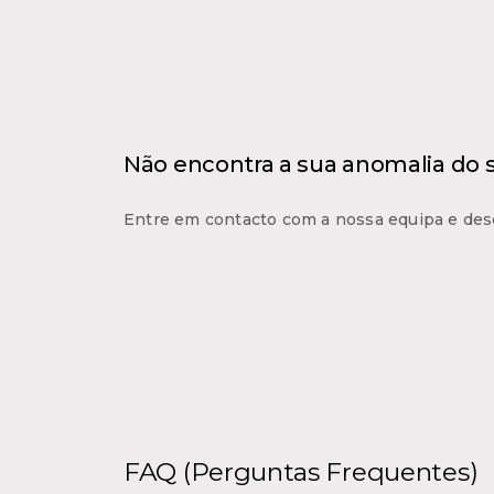
Não encontra a sua anomalia do
Entre em contacto com a nossa equipa e des
FAQ (Perguntas Frequentes)