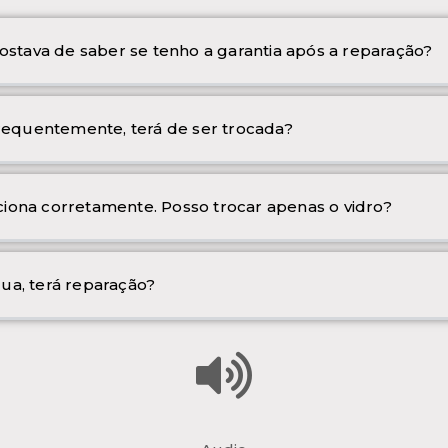
ostava de saber se tenho a garantia após a reparação?
frequentemente, terá de ser trocada?
iona corretamente. Posso trocar apenas o vidro?
ua, terá reparação?