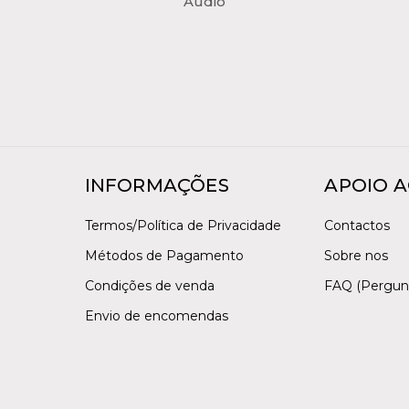
Audio
INFORMAÇÕES
APOIO A
Termos/Política de Privacidade
Contactos
Métodos de Pagamento
Sobre nos
Condições de venda
FAQ (Pergun
Envio de encomendas