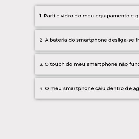
1. Parti o vidro do meu equipamento e g
2. A bateria do smartphone desliga-se 
3. O touch do meu smartphone não func
4. O meu smartphone caiu dentro de ág