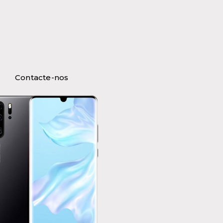
Contacte-nos