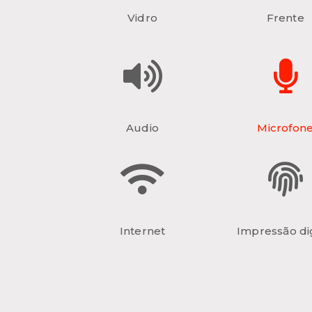
Vidro
Frente
Audio
Microfon
Internet
Impressão dig