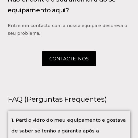
equipamento aqui?
Entre em contacto com a nossa equipa e descreva o
seu problema.
CONTACTE-NOS
FAQ (Perguntas Frequentes)
1. Parti o vidro do meu equipamento e gostava
de saber se tenho a garantia após a