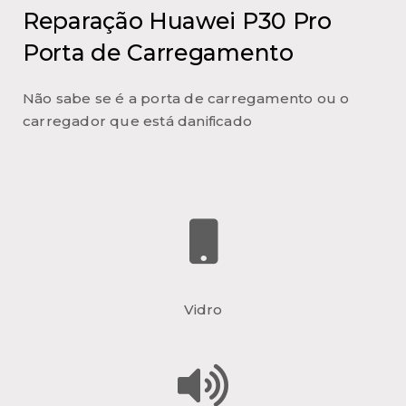
Reparação Huawei P30 Pro
Porta de Carregamento
Não sabe se é a porta de carregamento ou o
carregador que está danificado
Vidro