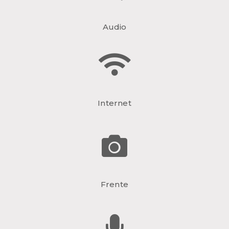
Audio
Internet
Frente