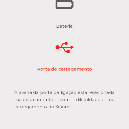
Bateria
Porta de carregamento
A avaria da porta de ligação está relacionada
maioritariamente com dificuldades no
carregamento do Xiaomi.