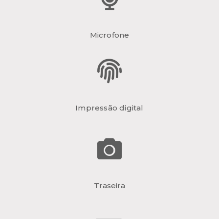
Microfone
Impressão digital
Traseira