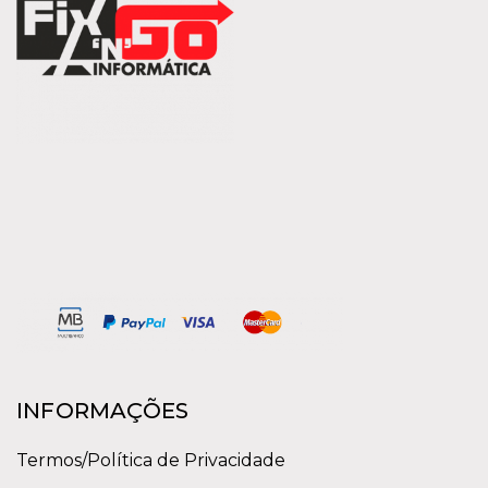
INFORMAÇÕES
Termos/Política de Privacidade