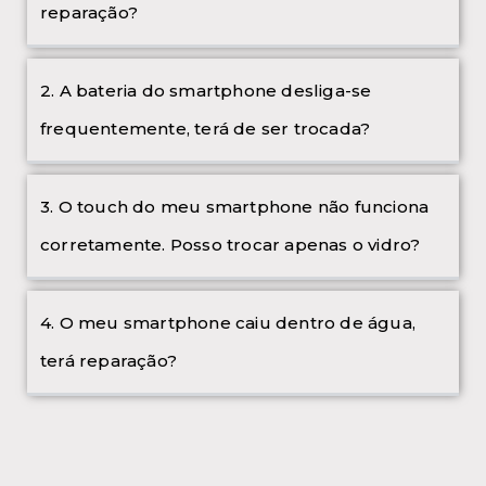
reparação?
2. A bateria do smartphone desliga-se
frequentemente, terá de ser trocada?
3. O touch do meu smartphone não funciona
corretamente. Posso trocar apenas o vidro?
4. O meu smartphone caiu dentro de água,
terá reparação?