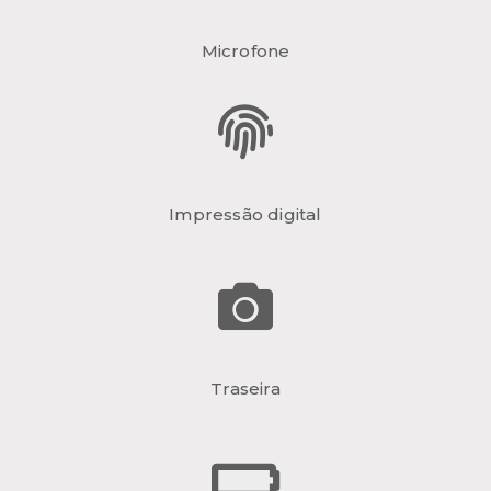
Microfone
Impressão digital
Traseira