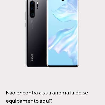
Não encontra a sua anomalia do se
equipamento aqui?