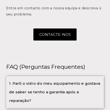
Entre em contacto com a nossa equipa e descreva o
seu problema.
CONTACTE-NOS
FAQ (Perguntas Frequentes)
1. Parti o vidro do meu equipamento e gostava
de saber se tenho a garantia após a
reparação?