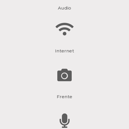
Audio
Internet
Frente