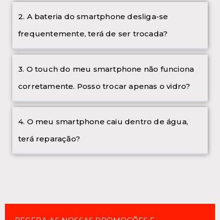
2. A bateria do smartphone desliga-se
frequentemente, terá de ser trocada?
3. O touch do meu smartphone não funciona
corretamente. Posso trocar apenas o vidro?
4. O meu smartphone caiu dentro de água,
terá reparação?