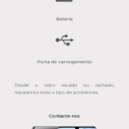
Bateria
Porta de carregamento
Desde o vidro riscado ou rachado,
reparamos todo o tipo de problemas.
Contacte-nos