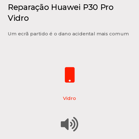
Reparação Huawei P30 Pro
Vidro
Um ecrã partido é o dano acidental mais comum
Vidro