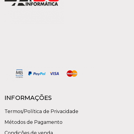
INFORMAÇÕES
Termos/Política de Privacidade
Métodos de Pagamento
Condições de venda