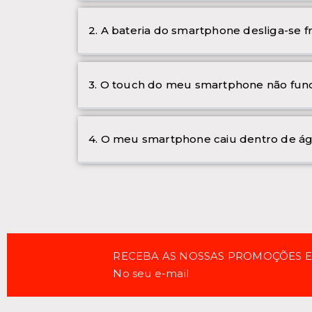
2. A bateria do smartphone desliga-se 
3. O touch do meu smartphone não func
4. O meu smartphone caiu dentro de ág
RECEBA AS NOSSAS PROMOÇÕES 
No seu e-mail