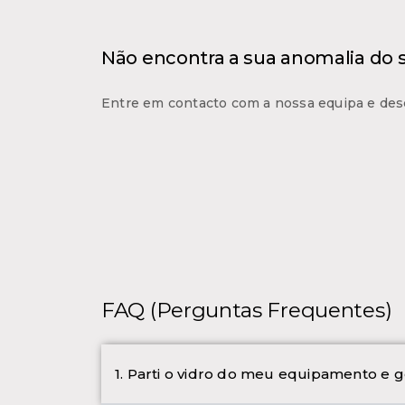
Não encontra a sua anomalia do
Entre em contacto com a nossa equipa e des
FAQ (Perguntas Frequentes)
1. Parti o vidro do meu equipamento e g