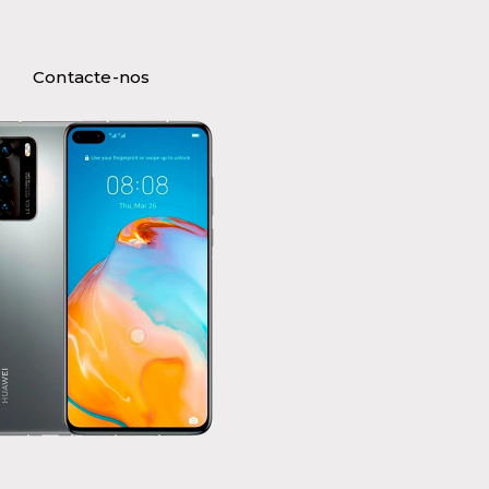
Contacte-nos