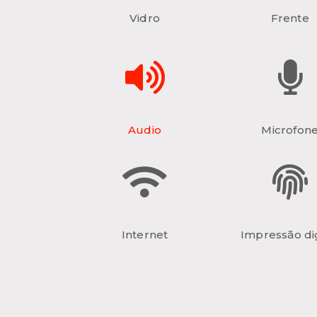
Vidro
Frente
Audio
Microfon
Internet
Impressão dig