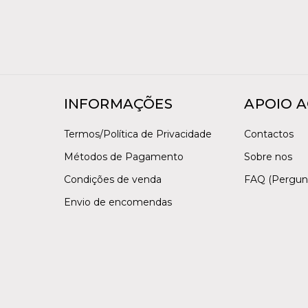
INFORMAÇÕES
APOIO A
Termos/Política de Privacidade
Contactos
Métodos de Pagamento
Sobre nos
Condições de venda
FAQ (Pergun
Envio de encomendas