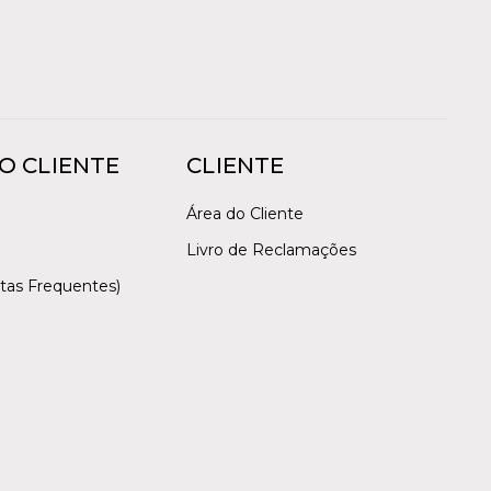
O CLIENTE
CLIENTE
Área do Cliente
Livro de Reclamações
tas Frequentes)