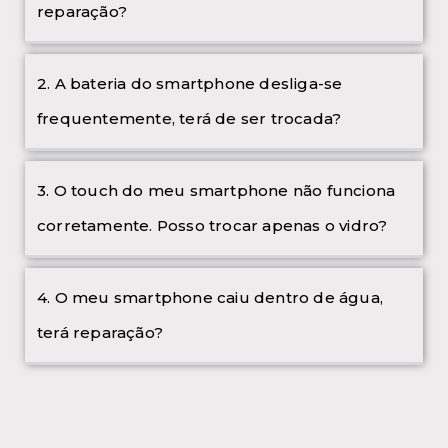
reparação?
2. A bateria do smartphone desliga-se
frequentemente, terá de ser trocada?
3. O touch do meu smartphone não funciona
corretamente. Posso trocar apenas o vidro?
4. O meu smartphone caiu dentro de água,
terá reparação?