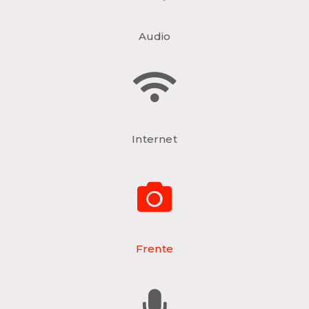
Audio
Internet
Frente