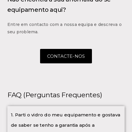
equipamento aqui?
Entre em contacto com a nossa equipa e descreva o
seu problema.
CONTACTE-NOS
FAQ (Perguntas Frequentes)
1. Parti o vidro do meu equipamento e gostava
de saber se tenho a garantia após a