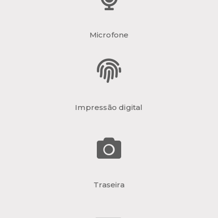
Microfone
Impressão digital
Traseira