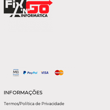
INFORMAÇÕES
Termos/Política de Privacidade