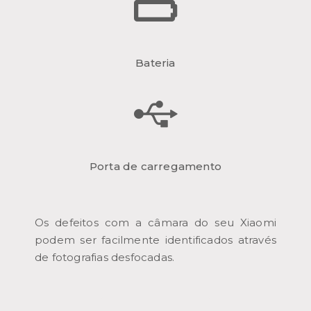
Bateria
Porta de carregamento
Os defeitos com a câmara do seu Xiaomi
podem ser facilmente identificados através
de fotografias desfocadas.