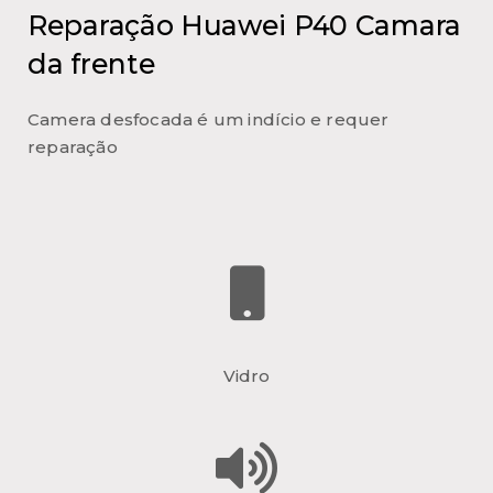
Reparação Huawei P40 Camara
da frente
Camera desfocada é um indício e requer
reparação
Vidro