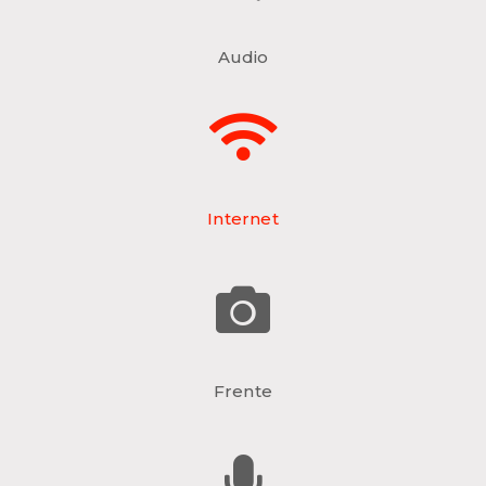
Audio
Internet
Frente