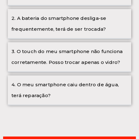
2. A bateria do smartphone desliga-se
frequentemente, terá de ser trocada?
3. O touch do meu smartphone não funciona
corretamente. Posso trocar apenas o vidro?
4. O meu smartphone caiu dentro de água,
terá reparação?