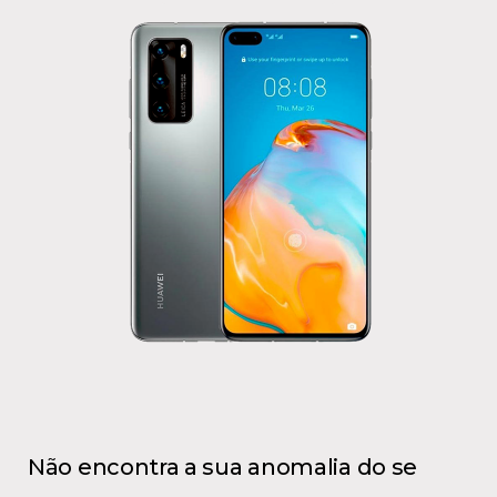
Não encontra a sua anomalia do se