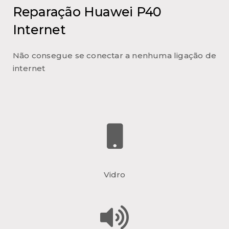
Reparação Huawei P40
Internet
Não consegue se conectar a nenhuma ligação de
internet
Vidro