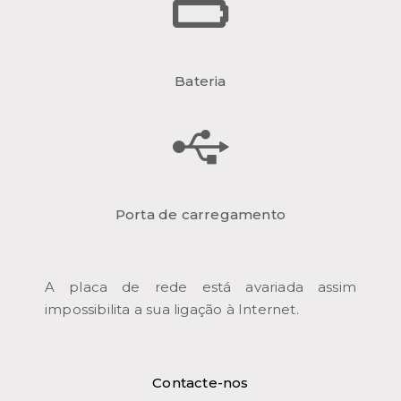
Bateria
Porta de carregamento
A placa de rede está avariada assim
impossibilita a sua ligação à Internet.
Contacte-nos