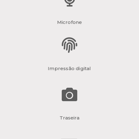
Microfone
Impressão digital
Traseira