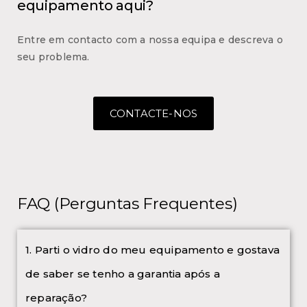
equipamento aqui?
Entre em contacto com a nossa equipa e descreva o
seu problema.
CONTACTE-NOS
FAQ (Perguntas Frequentes)
1. Parti o vidro do meu equipamento e gostava
de saber se tenho a garantia após a
reparação?