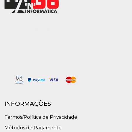
INFORMAÇÕES
Termos/Política de Privacidade
Métodos de Pagamento