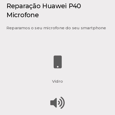
Reparação Huawei P40
Microfone
Reparamos o seu microfone do seu smartphone
Vidro