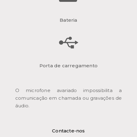
Bateria
Porta de carregamento
O microfone avariado impossibilita a
comunicação em chamada ou gravações de
áudio.
Contacte-nos