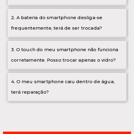
2. A bateria do smartphone desliga-se
frequentemente, terá de ser trocada?
3. O touch do meu smartphone não funciona
corretamente. Posso trocar apenas o vidro?
4. O meu smartphone caiu dentro de água,
terá reparação?