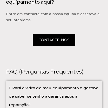
equipamento aqui?
Entre em contacto com a nossa equipa e descreva o
seu problema.
CONTACTE-NOS
FAQ (Perguntas Frequentes)
1. Parti o vidro do meu equipamento e gostava
de saber se tenho a garantia após a
reparação?