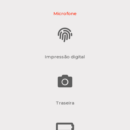
Microfone
Impressão digital
Traseira