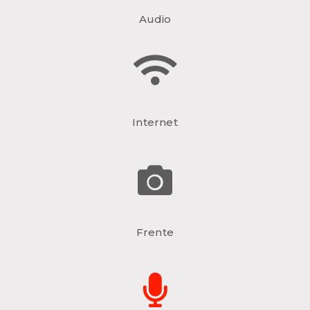
Audio
Internet
Frente