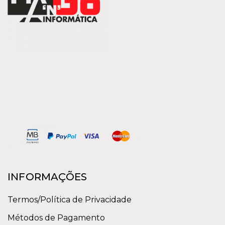
INFORMAÇÕES
Termos/Política de Privacidade
Métodos de Pagamento