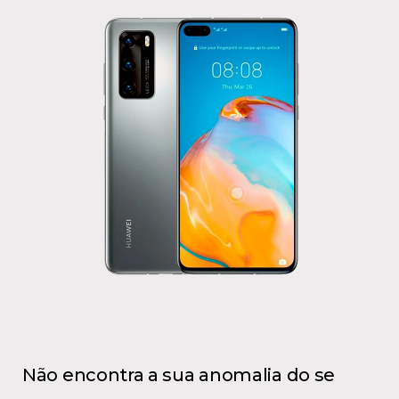
Não encontra a sua anomalia do se