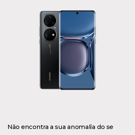
Não encontra a sua anomalia do se