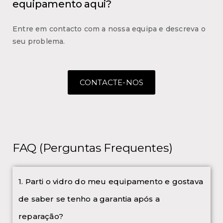
equipamento aqui?
Entre em contacto com a nossa equipa e descreva o
seu problema.
CONTACTE-NOS
FAQ (Perguntas Frequentes)
1. Parti o vidro do meu equipamento e gostava
de saber se tenho a garantia após a
reparação?