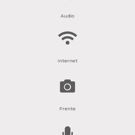
Audio
Internet
Frente