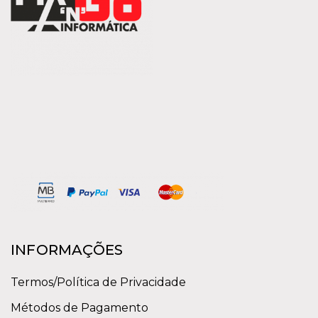
INFORMAÇÕES
Termos/Política de Privacidade
Métodos de Pagamento