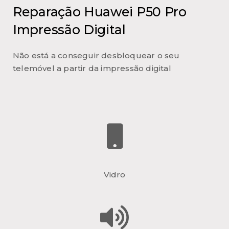
Reparação Huawei P50 Pro
Impressão Digital
Não está a conseguir desbloquear o seu
telemóvel a partir da impressão digital
Vidro