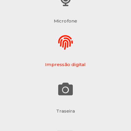
Microfone
Impressão digital
Traseira