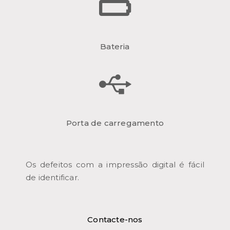
Bateria
Porta de carregamento
Os defeitos com a impressão digital é fácil
de identificar.
Contacte-nos