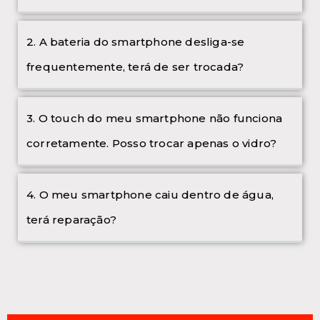
2. A bateria do smartphone desliga-se
frequentemente, terá de ser trocada?
3. O touch do meu smartphone não funciona
corretamente. Posso trocar apenas o vidro?
4. O meu smartphone caiu dentro de água,
terá reparação?