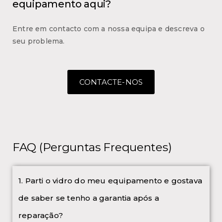
equipamento aqui?
Entre em contacto com a nossa equipa e descreva o
seu problema.
CONTACTE-NOS
FAQ (Perguntas Frequentes)
1. Parti o vidro do meu equipamento e gostava
de saber se tenho a garantia após a
reparação?