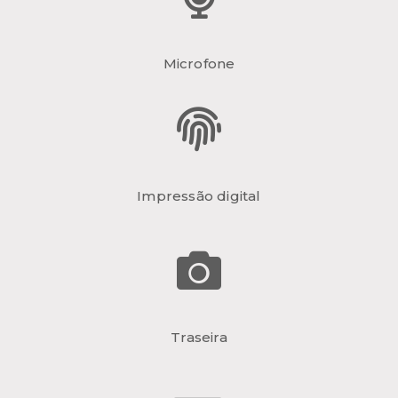
Microfone
Impressão digital
Traseira