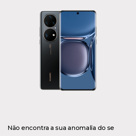
Não encontra a sua anomalia do se