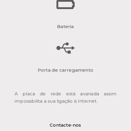
Bateria
Porta de carregamento
A placa de rede está avariada assim
impossibilita a sua ligação à Internet.
Contacte-nos