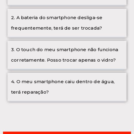
2. A bateria do smartphone desliga-se
frequentemente, terá de ser trocada?
3. O touch do meu smartphone não funciona
corretamente. Posso trocar apenas o vidro?
4. O meu smartphone caiu dentro de água,
terá reparação?