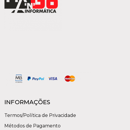
INFORMAÇÕES
Termos/Política de Privacidade
Métodos de Pagamento