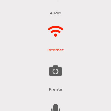
Audio
Internet
Frente