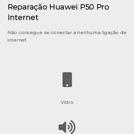
Reparação Huawei P50 Pro
Internet
Não consegue se conectar a nenhuma ligação de
internet
Vidro