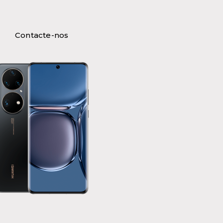
Contacte-nos