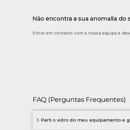
Não encontra a sua anomalia do
Entre em contacto com a nossa equipa e des
FAQ (Perguntas Frequentes)
1. Parti o vidro do meu equipamento e g