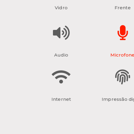
Vidro
Frente
Audio
Microfon
Internet
Impressão dig