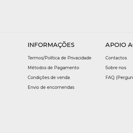
INFORMAÇÕES
APOIO A
Termos/Política de Privacidade
Contactos
Métodos de Pagamento
Sobre nos
Condições de venda
FAQ (Pergun
Envio de encomendas