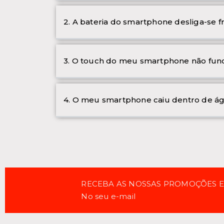
2. A bateria do smartphone desliga-se 
3. O touch do meu smartphone não func
4. O meu smartphone caiu dentro de ág
RECEBA AS NOSSAS PROMOÇÕES 
No seu e-mail