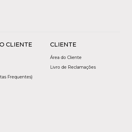
O CLIENTE
CLIENTE
Área do Cliente
Livro de Reclamações
tas Frequentes)