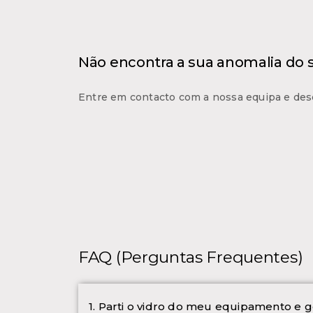
Não encontra a sua anomalia do
Entre em contacto com a nossa equipa e des
FAQ (Perguntas Frequentes)
1. Parti o vidro do meu equipamento e g