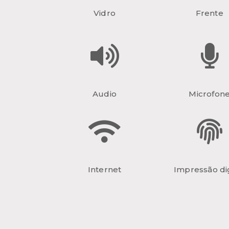
Vidro
Frente
Audio
Microfon
Internet
Impressão dig