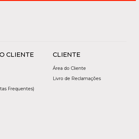
O CLIENTE
CLIENTE
Área do Cliente
Livro de Reclamações
tas Frequentes)