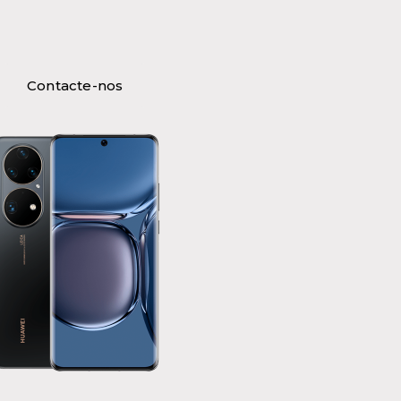
Contacte-nos