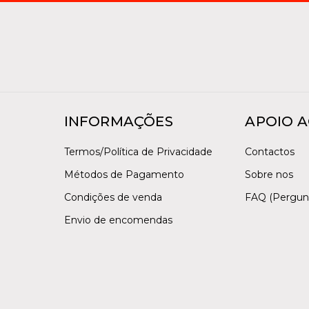
INFORMAÇÕES
APOIO A
Termos/Política de Privacidade
Contactos
Métodos de Pagamento
Sobre nos
Condições de venda
FAQ (Pergun
Envio de encomendas