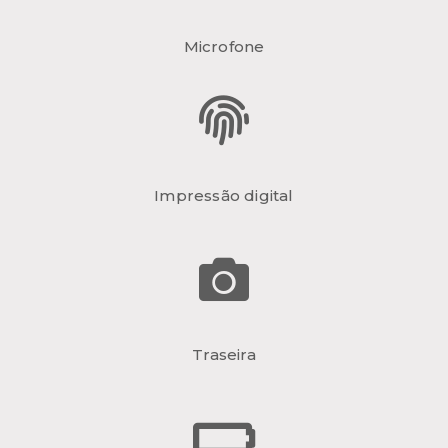
Microfone
Impressão digital
Traseira