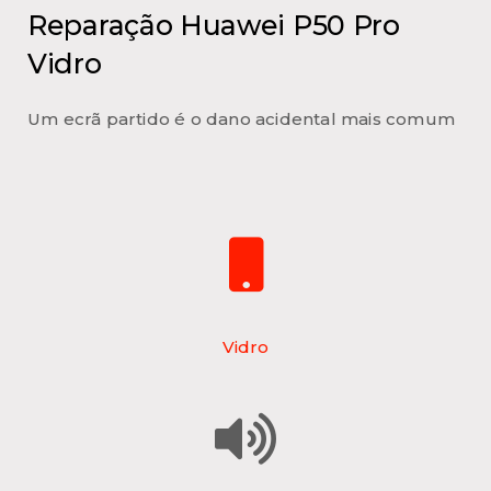
Reparação Huawei P50 Pro
Vidro
Um ecrã partido é o dano acidental mais comum
Vidro