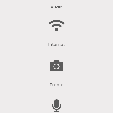
Audio
Internet
Frente