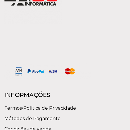
INFORMAÇÕES
Termos/Política de Privacidade
Métodos de Pagamento
Condições de venda