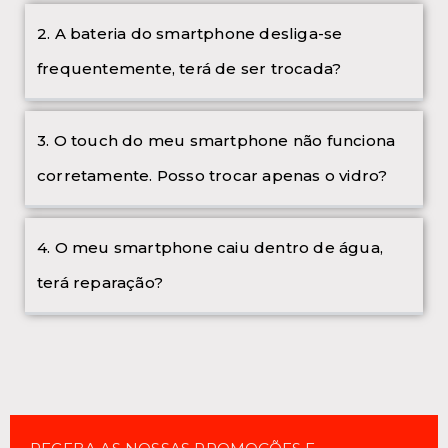
2. A bateria do smartphone desliga-se
frequentemente, terá de ser trocada?
3. O touch do meu smartphone não funciona
corretamente. Posso trocar apenas o vidro?
4. O meu smartphone caiu dentro de água,
terá reparação?