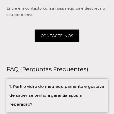
Entre em contacto com a nossa equipa e descreva o
seu problema.
CONTACTE-NOS
FAQ (Perguntas Frequentes)
1. Parti o vidro do meu equipamento e gostava
de saber se tenho a garantia após a
reparação?