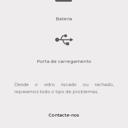
Bateria
Porta de carregamento
Desde o vidro riscado ou rachado,
reparamos todo o tipo de problemas.
Contacte-nos