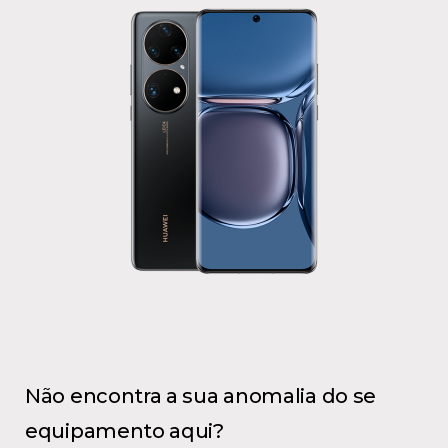
Não encontra a sua anomalia do se
equipamento aqui?