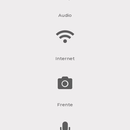
Audio
Internet
Frente