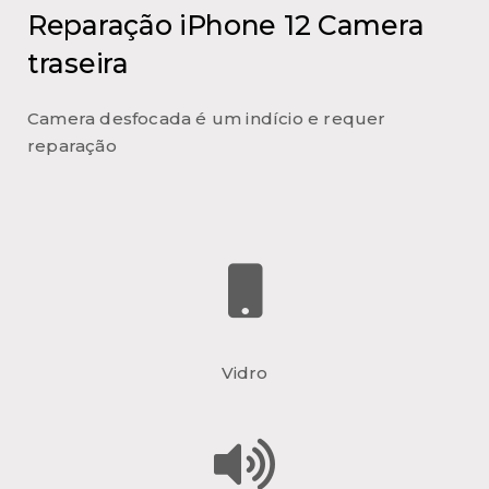
Reparação iPhone 12 Camera
traseira
Camera desfocada é um indício e requer
reparação
Vidro