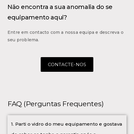
Não encontra a sua anomalia do se
equipamento aqui?
Entre em contacto com a nossa equipa e descreva o
seu problema.
CONTACTE-NOS
FAQ (Perguntas Frequentes)
1. Parti o vidro do meu equipamento e gostava