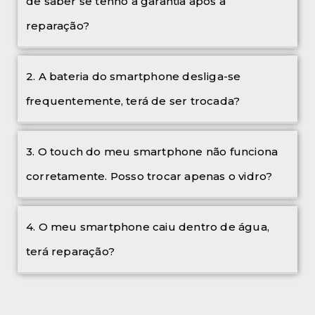
de saber se tenho a garantia após a
reparação?
2. A bateria do smartphone desliga-se
frequentemente, terá de ser trocada?
3. O touch do meu smartphone não funciona
corretamente. Posso trocar apenas o vidro?
4. O meu smartphone caiu dentro de água,
terá reparação?