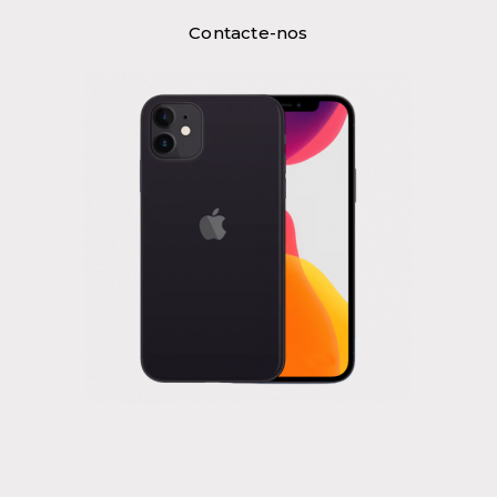
Contacte-nos