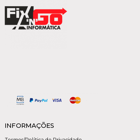
INFORMAÇÕES
Termos/Política de Privacidade