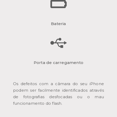
Bateria
Porta de carregamento
Os defeitos com a câmara do seu iPhone
podem ser facilmente identificados através
de fotografias desfocadas ou o mau
funcionamento do flash.