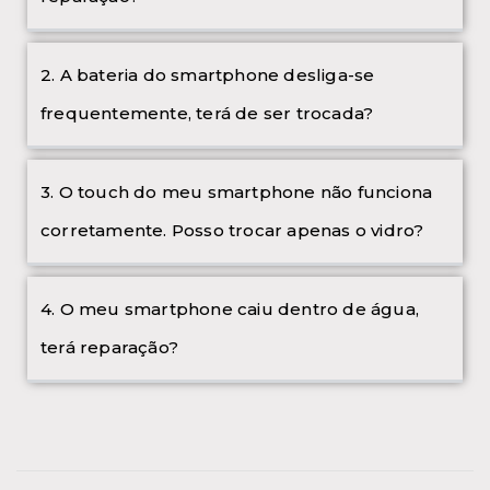
2. A bateria do smartphone desliga-se
frequentemente, terá de ser trocada?
3. O touch do meu smartphone não funciona
corretamente. Posso trocar apenas o vidro?
4. O meu smartphone caiu dentro de água,
terá reparação?