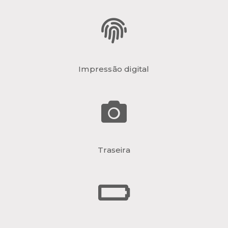
Impressão digital
Traseira