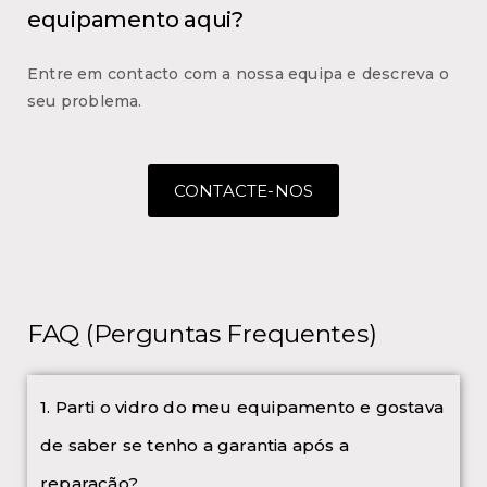
equipamento aqui?
Entre em contacto com a nossa equipa e descreva o
seu problema.
CONTACTE-NOS
FAQ (Perguntas Frequentes)
1. Parti o vidro do meu equipamento e gostava
de saber se tenho a garantia após a
reparação?