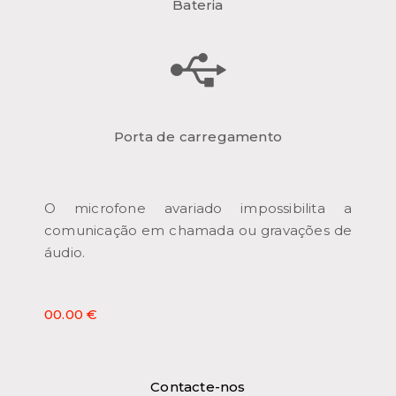
Bateria
Porta de carregamento
O microfone avariado impossibilita a
comunicação em chamada ou gravações de
áudio.
00.00 €
Contacte-nos