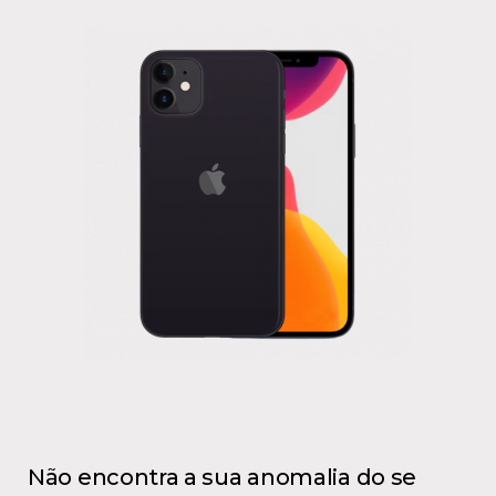
Não encontra a sua anomalia do se