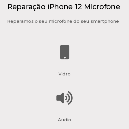
Reparação iPhone 12 Microfone
Reparamos o seu microfone do seu smartphone
Vidro
Audio