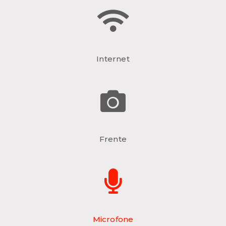
Internet
Frente
Microfone