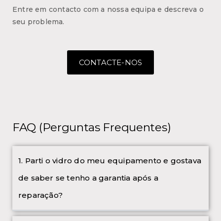
Entre em contacto com a nossa equipa e descreva o
seu problema.
CONTACTE-NOS
FAQ (Perguntas Frequentes)
1. Parti o vidro do meu equipamento e gostava
de saber se tenho a garantia após a
reparação?