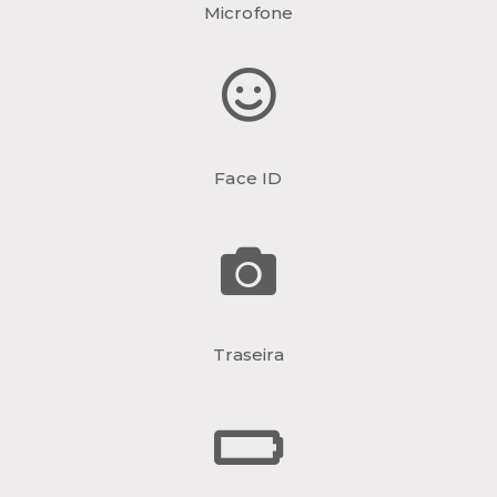
Microfone
Face ID
Traseira