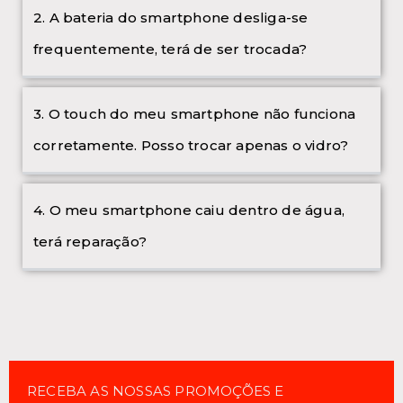
2. A bateria do smartphone desliga-se
frequentemente, terá de ser trocada?
3. O touch do meu smartphone não funciona
corretamente. Posso trocar apenas o vidro?
4. O meu smartphone caiu dentro de água,
terá reparação?
RECEBA AS NOSSAS PROMOÇÕES E