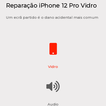
Reparação iPhone 12 Pro Vidro
Um ecrã partido é o dano acidental mais comum
Vidro
Audio