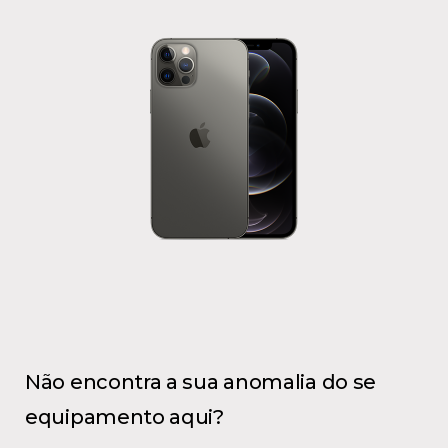
Não encontra a sua anomalia do se
equipamento aqui?