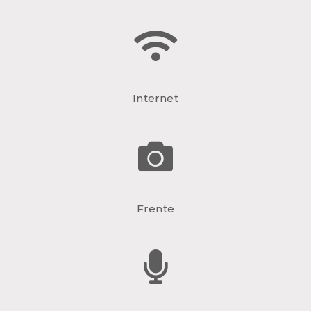
Internet
Frente