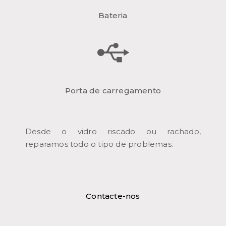
Bateria
Porta de carregamento
Desde o vidro riscado ou rachado,
reparamos todo o tipo de problemas.
Contacte-nos