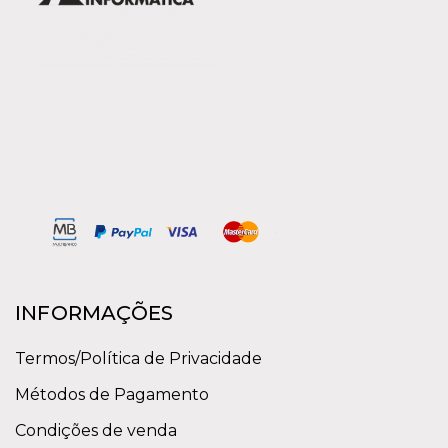
INFORMAÇÕES
Termos/Política de Privacidade
Métodos de Pagamento
Condições de venda