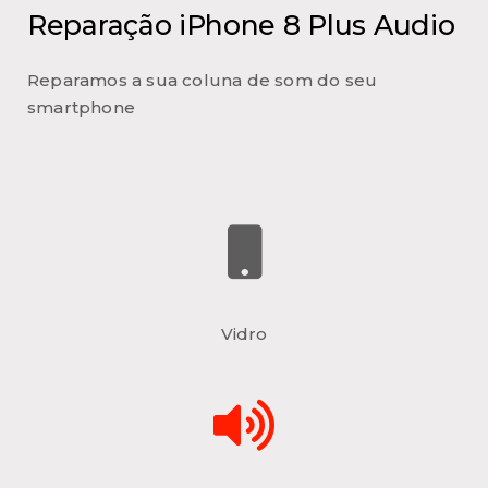
Reparação iPhone 8 Plus Audio
Reparamos a sua coluna de som do seu
smartphone
Vidro