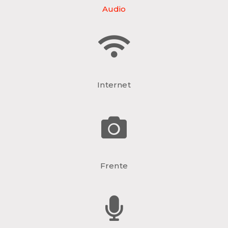
Audio
Internet
Frente