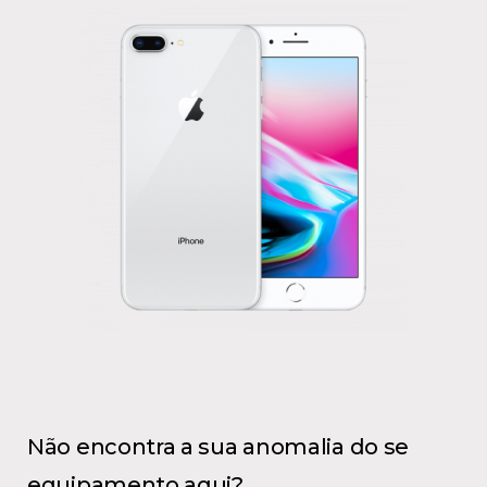
Não encontra a sua anomalia do se
equipamento aqui?