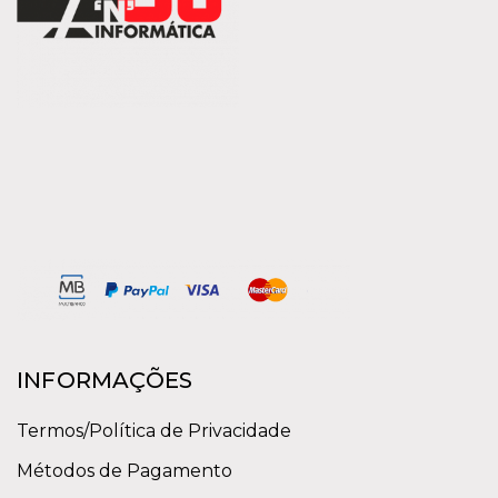
INFORMAÇÕES
Termos/Política de Privacidade
Métodos de Pagamento