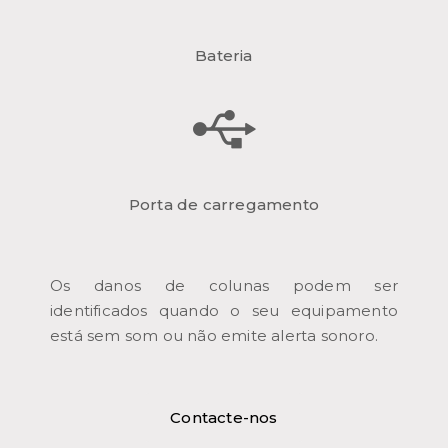
Bateria
Porta de carregamento
Os danos de colunas podem ser
identificados quando o seu equipamento
está sem som ou não emite alerta sonoro.
Contacte-nos