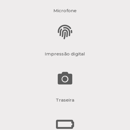
Microfone
Impressão digital
Traseira