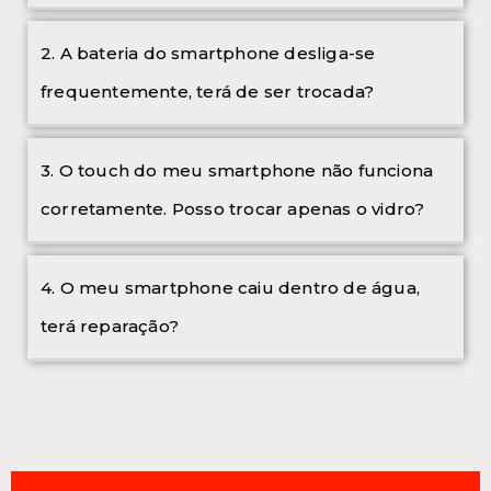
2. A bateria do smartphone desliga-se
frequentemente, terá de ser trocada?
3. O touch do meu smartphone não funciona
corretamente. Posso trocar apenas o vidro?
4. O meu smartphone caiu dentro de água,
terá reparação?