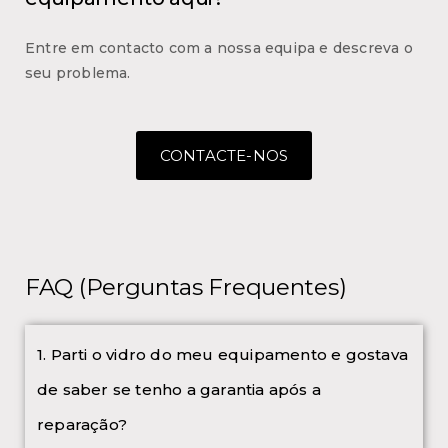
Entre em contacto com a nossa equipa e descreva o
seu problema.
CONTACTE-NOS
FAQ (Perguntas Frequentes)
1. Parti o vidro do meu equipamento e gostava
de saber se tenho a garantia após a
reparação?