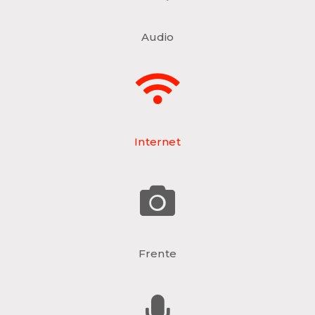
Audio
Internet
Frente