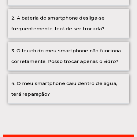
2. A bateria do smartphone desliga-se
frequentemente, terá de ser trocada?
3. O touch do meu smartphone não funciona
corretamente. Posso trocar apenas o vidro?
4. O meu smartphone caiu dentro de água,
terá reparação?