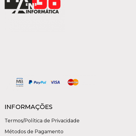
INFORMAÇÕES
Termos/Política de Privacidade
Métodos de Pagamento