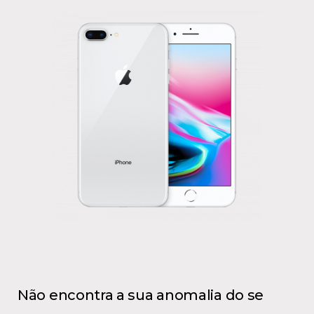
Não encontra a sua anomalia do se