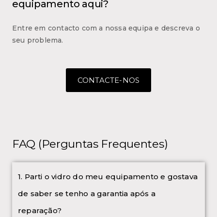
equipamento aqui?
Entre em contacto com a nossa equipa e descreva o
seu problema.
CONTACTE-NOS
FAQ (Perguntas Frequentes)
1. Parti o vidro do meu equipamento e gostava
de saber se tenho a garantia após a
reparação?