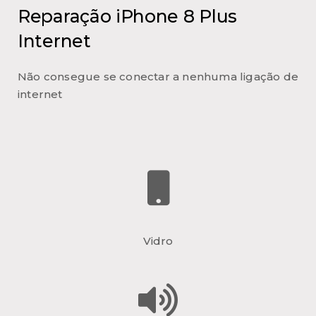
Reparação iPhone 8 Plus
Internet
Não consegue se conectar a nenhuma ligação de
internet
Vidro