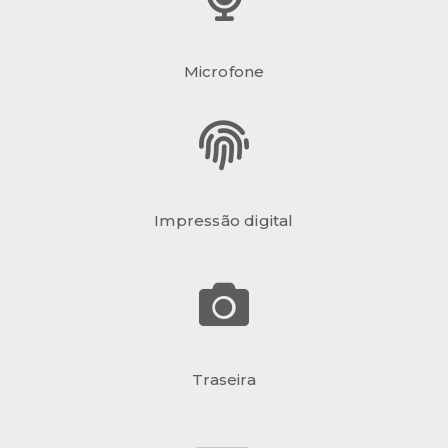
Microfone
Impressão digital
Traseira