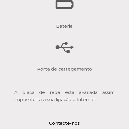
Bateria
Porta de carregamento
A placa de rede está avariada assim
impossibilita a sua ligação à Internet.
Contacte-nos