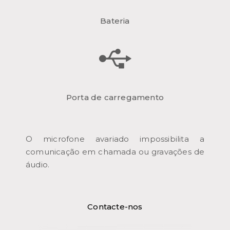
Bateria
Porta de carregamento
O microfone avariado impossibilita a
comunicação em chamada ou gravações de
áudio.
Contacte-nos