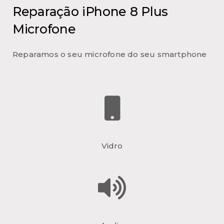
Reparação iPhone 8 Plus
Microfone
Reparamos o seu microfone do seu smartphone
Vidro