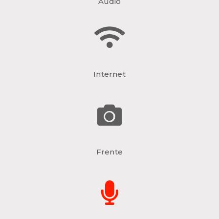
Audio
Internet
Frente