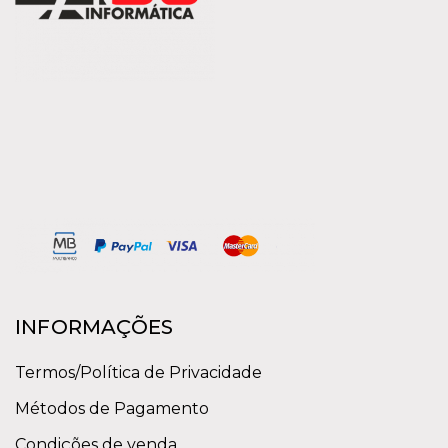
INFORMAÇÕES
Termos/Política de Privacidade
Métodos de Pagamento
Condições de venda