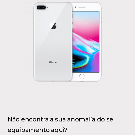
Não encontra a sua anomalia do se
equipamento aqui?