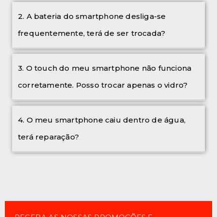
2. A bateria do smartphone desliga-se
frequentemente, terá de ser trocada?
3. O touch do meu smartphone não funciona
corretamente. Posso trocar apenas o vidro?
4. O meu smartphone caiu dentro de água,
terá reparação?