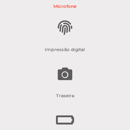
Microfone
Impressão digital
Traseira