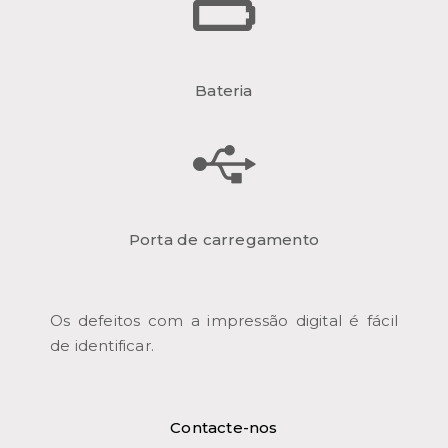
Bateria
Porta de carregamento
Os defeitos com a impressão digital é fácil
de identificar.
Contacte-nos