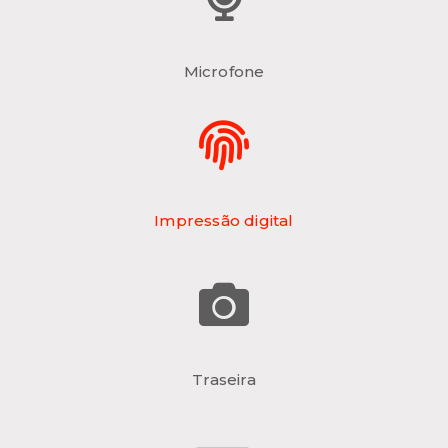
Microfone
Impressão digital
Traseira