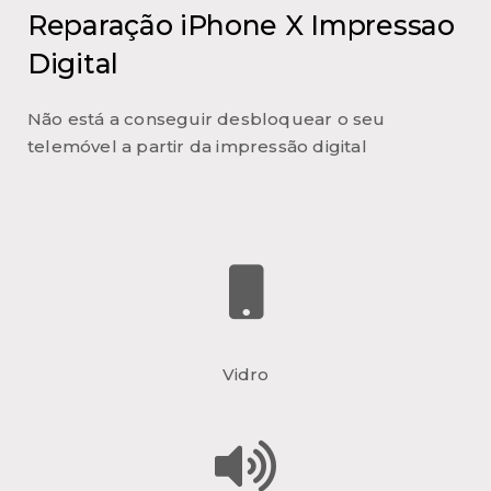
Reparação iPhone X Impressao
Digital
Não está a conseguir desbloquear o seu
telemóvel a partir da impressão digital
Vidro