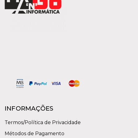
INFORMAÇÕES
Termos/Política de Privacidade
Métodos de Pagamento