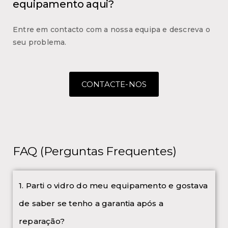
equipamento aqui?
Entre em contacto com a nossa equipa e descreva o
seu problema.
CONTACTE-NOS
FAQ (Perguntas Frequentes)
1. Parti o vidro do meu equipamento e gostava
de saber se tenho a garantia após a
reparação?