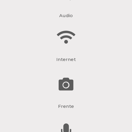
Audio
Internet
Frente