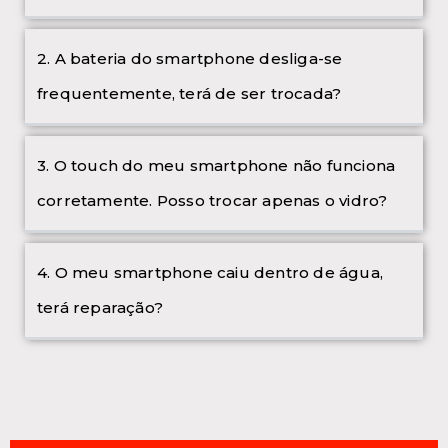
2. A bateria do smartphone desliga-se
frequentemente, terá de ser trocada?
3. O touch do meu smartphone não funciona
corretamente. Posso trocar apenas o vidro?
4. O meu smartphone caiu dentro de água,
terá reparação?