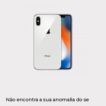
Não encontra a sua anomalia do se