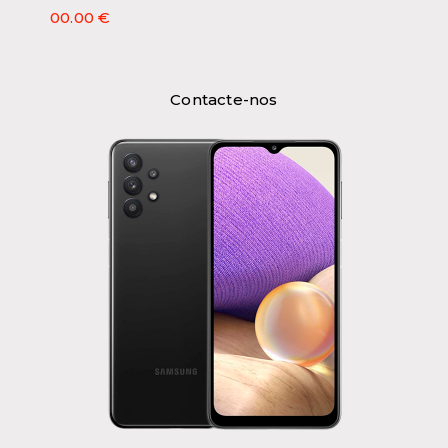
00.00 €
Contacte-nos