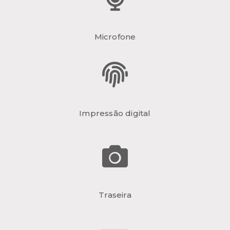
Microfone
Impressão digital
Traseira