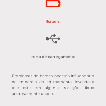
Bateria
Porta de carregamento
Problemas de bateria poderão influenciar o
desempenho do equipamento, levando a
que este em algumas situações fique
anormalmente quente.