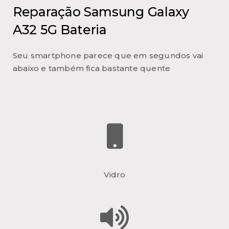
Reparação Samsung Galaxy
A32 5G Bateria
Seu smartphone parece que em segundos vai
abaixo e também fica bastante quente
Vidro