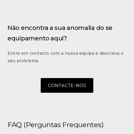
Não encontra a sua anomalia do se
equipamento aqui?
Entre em contacto com a nossa equipa e descreva o
seu problema.
CONTACTE-NOS
FAQ (Perguntas Frequentes)