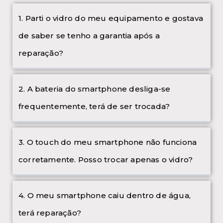
1. Parti o vidro do meu equipamento e gostava
de saber se tenho a garantia após a
reparação?
2. A bateria do smartphone desliga-se
frequentemente, terá de ser trocada?
3. O touch do meu smartphone não funciona
corretamente. Posso trocar apenas o vidro?
4. O meu smartphone caiu dentro de água,
terá reparação?