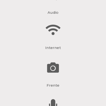
Audio
Internet
Frente