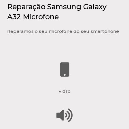
Reparação Samsung Galaxy
A32 Microfone
Reparamos o seu microfone do seu smartphone
Vidro