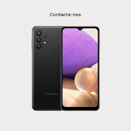
Contacte-nos