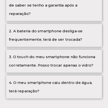
de saber se tenho a garantia após a
reparação?
2. A bateria do smartphone desliga-se
frequentemente, terá de ser trocada?
3. O touch do meu smartphone não funciona
corretamente. Posso trocar apenas o vidro?
4. O meu smartphone caiu dentro de água,
terá reparação?