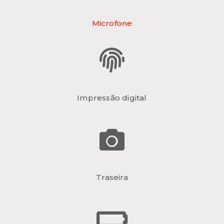
Microfone
Impressão digital
Traseira