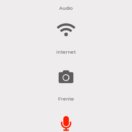
Audio
Internet
Frente