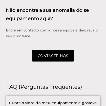
Não encontra a sua anomalia do se
equipamento aqui?
Entre em contacto com a nossa equipa e descreva o
seu problema.
CONTACTE-NOS
FAQ (Perguntas Frequentes)
1. Parti o vidro do meu equipamento e gostava