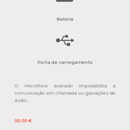
Bateria
Porta de carregamento
O microfone avariado impossibilita a
comunicação em chamada ou gravações de
áudio.
00.00 €