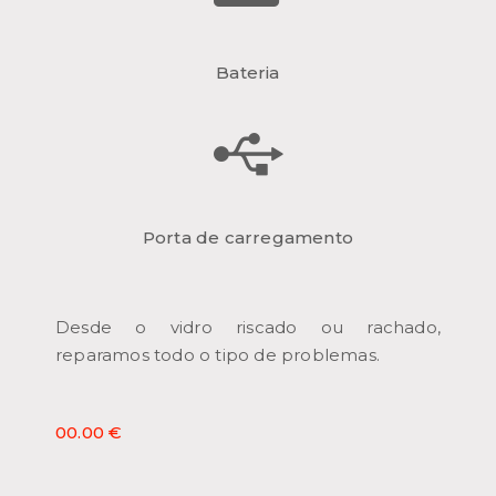
Bateria
Porta de carregamento
Desde o vidro riscado ou rachado,
reparamos todo o tipo de problemas.
00.00 €