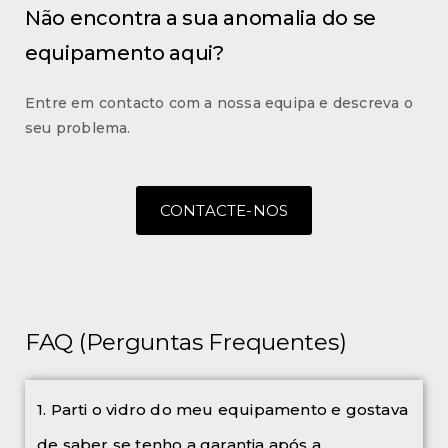
Não encontra a sua anomalia do se
equipamento aqui?
Entre em contacto com a nossa equipa e descreva o
seu problema.
CONTACTE-NOS
FAQ (Perguntas Frequentes)
1. Parti o vidro do meu equipamento e gostava
de saber se tenho a garantia após a