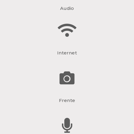
Audio
Internet
Frente