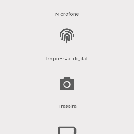
Microfone
Impressão digital
Traseira