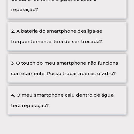
reparação?
2. A bateria do smartphone desliga-se
frequentemente, terá de ser trocada?
3. O touch do meu smartphone não funciona
corretamente. Posso trocar apenas o vidro?
4. O meu smartphone caiu dentro de água,
terá reparação?