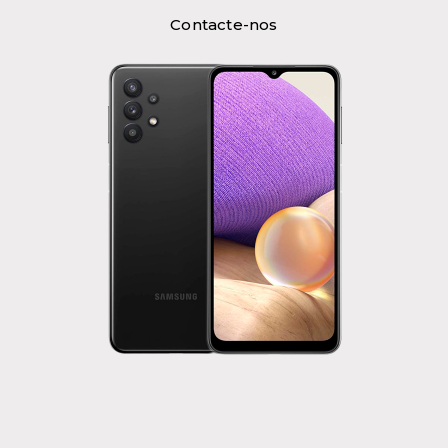
Contacte-nos