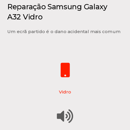
Reparação Samsung Galaxy
A32 Vidro
Um ecrã partido é o dano acidental mais comum
Vidro