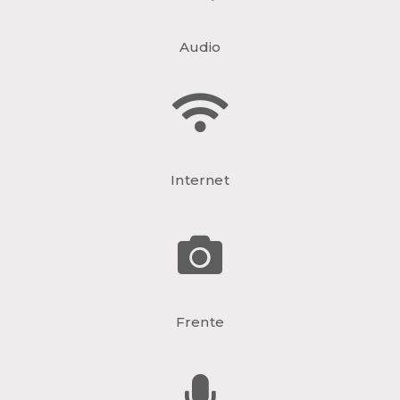
Audio
Internet
Frente