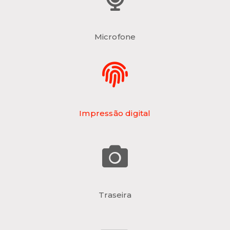
Microfone
Impressão digital
Traseira