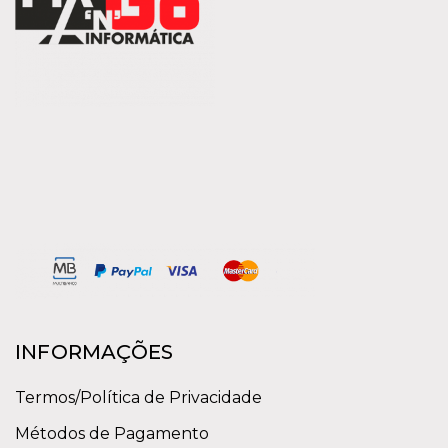
INFORMAÇÕES
Termos/Política de Privacidade
Métodos de Pagamento