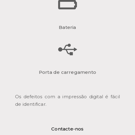
Bateria
Porta de carregamento
Os defeitos com a impressão digital é fácil
de identificar.
Contacte-nos