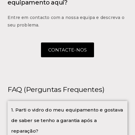
equipamento aqui?
Entre em contacto com a nossa equipa e descreva o
seu problema.
CONTACTE-NOS
FAQ (Perguntas Frequentes)
1. Parti o vidro do meu equipamento e gostava
de saber se tenho a garantia após a
reparação?