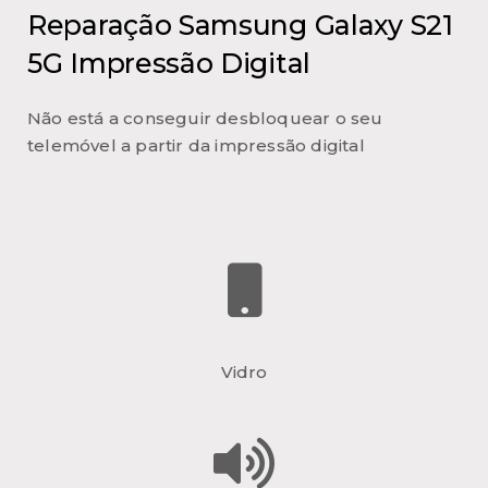
Reparação Samsung Galaxy S21
5G Impressão Digital
Não está a conseguir desbloquear o seu
telemóvel a partir da impressão digital
Vidro