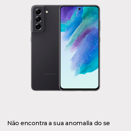
Não encontra a sua anomalia do se