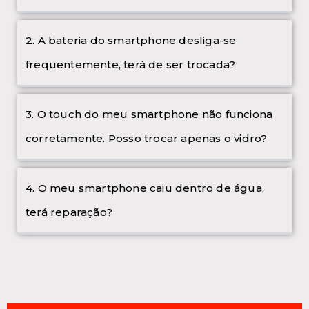
2. A bateria do smartphone desliga-se
frequentemente, terá de ser trocada?
3. O touch do meu smartphone não funciona
corretamente. Posso trocar apenas o vidro?
4. O meu smartphone caiu dentro de água,
terá reparação?