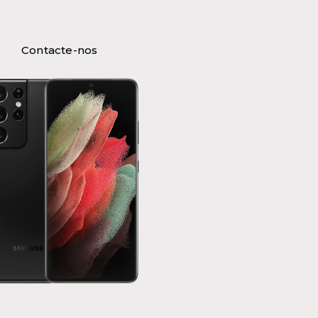
Contacte-nos