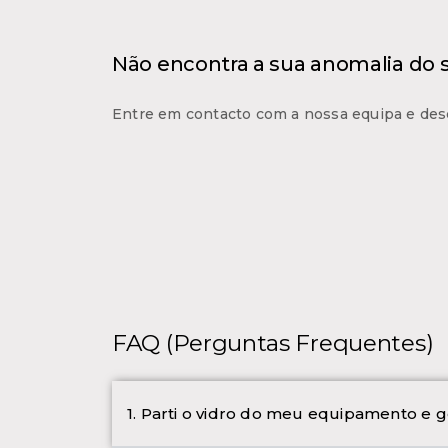
Não encontra a sua anomalia do
Entre em contacto com a nossa equipa e des
FAQ (Perguntas Frequentes)
1. Parti o vidro do meu equipamento e g