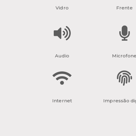
Vidro
Frente
Audio
Microfon
Internet
Impressão dig