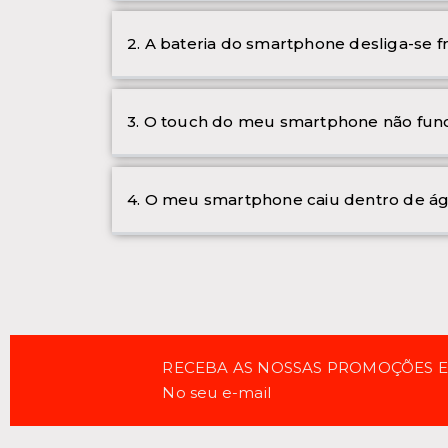
2. A bateria do smartphone desliga-se 
3. O touch do meu smartphone não func
4. O meu smartphone caiu dentro de ág
RECEBA AS NOSSAS PROMOÇÕES 
No seu e-mail