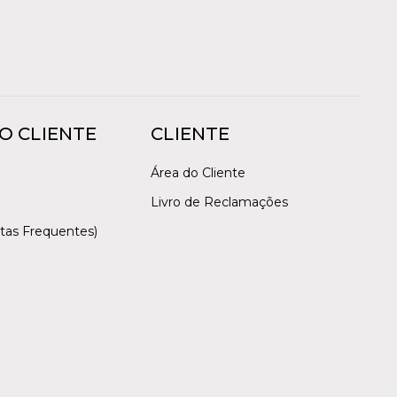
O CLIENTE
CLIENTE
Área do Cliente
Livro de Reclamações
tas Frequentes)