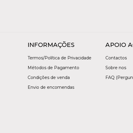
INFORMAÇÕES
APOIO A
Termos/Política de Privacidade
Contactos
Métodos de Pagamento
Sobre nos
Condições de venda
FAQ (Pergun
Envio de encomendas