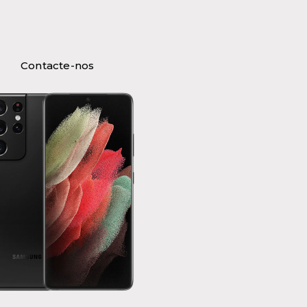
Contacte-nos