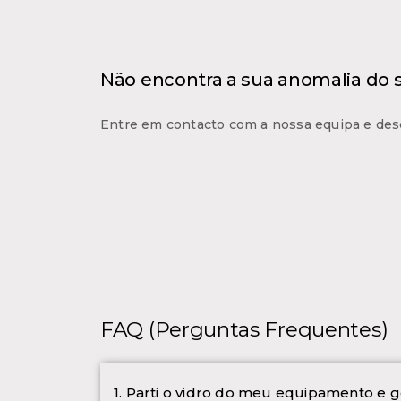
Não encontra a sua anomalia do
Entre em contacto com a nossa equipa e des
FAQ (Perguntas Frequentes)
1. Parti o vidro do meu equipamento e g