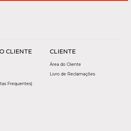
O CLIENTE
CLIENTE
Área do Cliente
Livro de Reclamações
tas Frequentes)