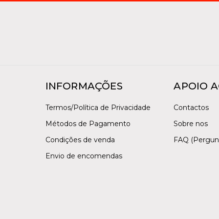
INFORMAÇÕES
APOIO A
Termos/Política de Privacidade
Contactos
Métodos de Pagamento
Sobre nos
Condições de venda
FAQ (Pergun
Envio de encomendas