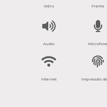
Vidro
Frente
Audio
Microfon
Internet
Impressão dig