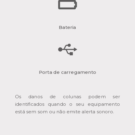
Bateria
Porta de carregamento
Os danos de colunas podem ser
identificados quando o seu equipamento
está sem som ou não emite alerta sonoro.