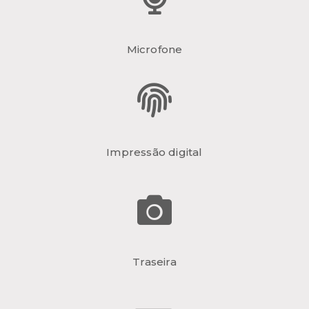
Microfone
Impressão digital
Traseira