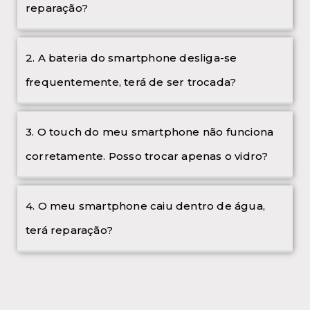
reparação?
2. A bateria do smartphone desliga-se
frequentemente, terá de ser trocada?
3. O touch do meu smartphone não funciona
corretamente. Posso trocar apenas o vidro?
4. O meu smartphone caiu dentro de água,
terá reparação?