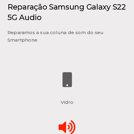
Reparação Samsung Galaxy S22
5G Audio
Reparamos a sua coluna de som do seu
Smartphone
Vidro