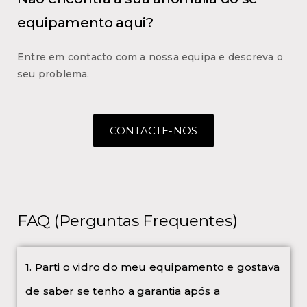
equipamento aqui?
Entre em contacto com a nossa equipa e descreva o
seu problema.
CONTACTE-NOS
FAQ (Perguntas Frequentes)
1. Parti o vidro do meu equipamento e gostava
de saber se tenho a garantia após a