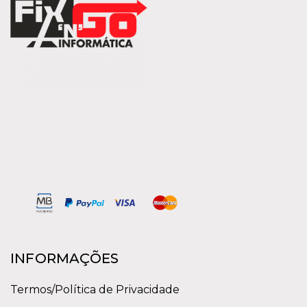
INFORMAÇÕES
Termos/Política de Privacidade