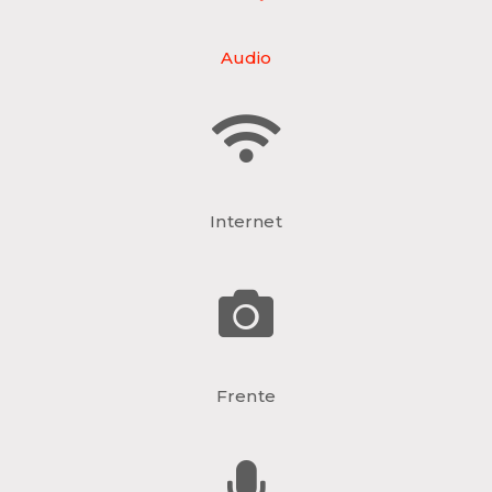
Audio
Internet
Frente