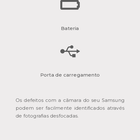
Bateria
Porta de carregamento
Os defeitos com a câmara do seu Samsung
podem ser facilmente identificados através
de fotografias desfocadas.