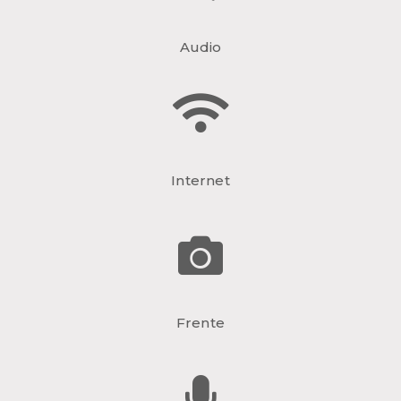
Audio
Internet
Frente