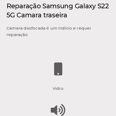
Reparação Samsung Galaxy S22
5G Camara traseira
Camera desfocada é um indício e requer
reparação
Vidro