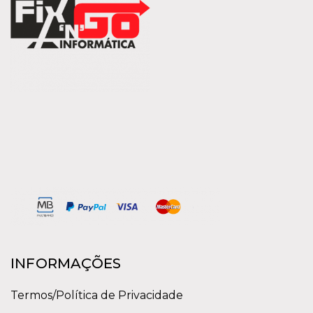
INFORMAÇÕES
Termos/Política de Privacidade