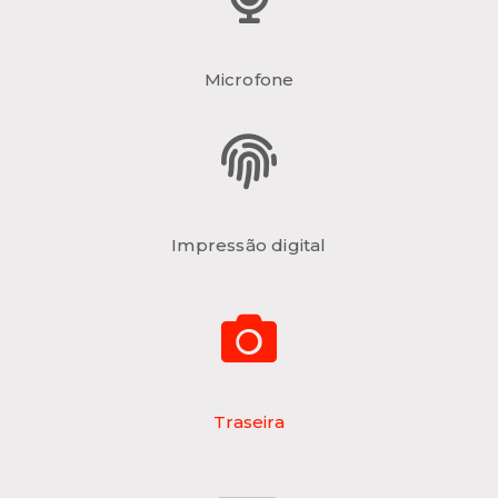
Microfone
Impressão digital
Traseira