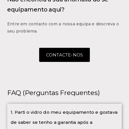
equipamento aqui?
Entre em contacto com a nossa equipa e descreva o
seu problema.
CONTACTE-NOS
FAQ (Perguntas Frequentes)
1. Parti o vidro do meu equipamento e gostava
de saber se tenho a garantia após a