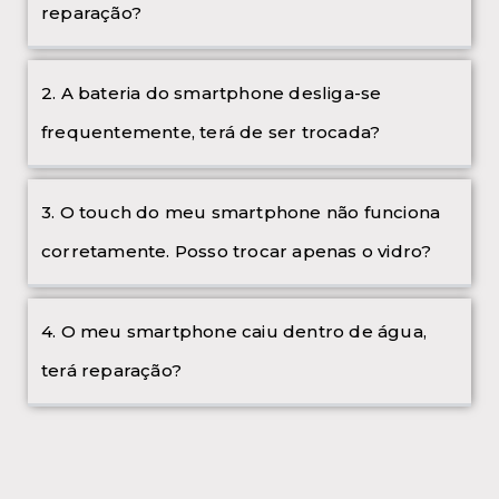
reparação?
2. A bateria do smartphone desliga-se
frequentemente, terá de ser trocada?
3. O touch do meu smartphone não funciona
corretamente. Posso trocar apenas o vidro?
4. O meu smartphone caiu dentro de água,
terá reparação?