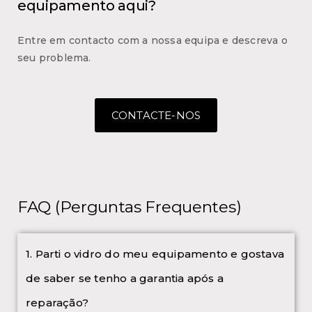
equipamento aqui?
Entre em contacto com a nossa equipa e descreva o
seu problema.
CONTACTE-NOS
FAQ (Perguntas Frequentes)
1. Parti o vidro do meu equipamento e gostava
de saber se tenho a garantia após a
reparação?