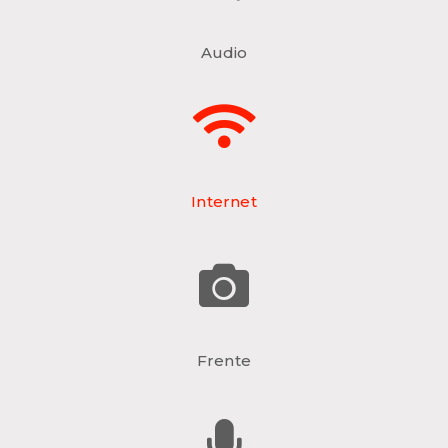
Audio
Internet
Frente