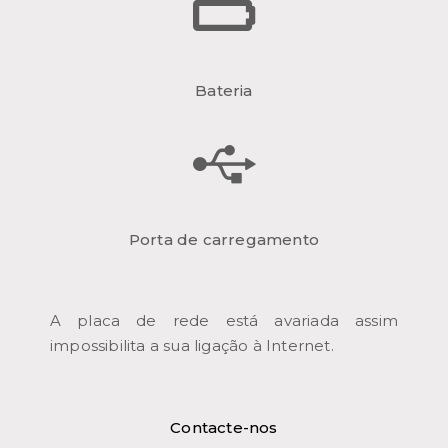
Bateria
Porta de carregamento
A placa de rede está avariada assim
impossibilita a sua ligação à Internet.
Contacte-nos