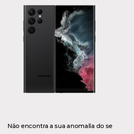
Não encontra a sua anomalia do se