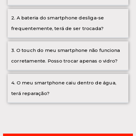
2. A bateria do smartphone desliga-se
frequentemente, terá de ser trocada?
3. O touch do meu smartphone não funciona
corretamente. Posso trocar apenas o vidro?
4. O meu smartphone caiu dentro de água,
terá reparação?