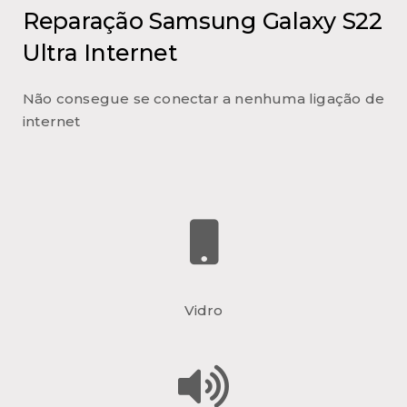
Reparação Samsung Galaxy S22
Ultra Internet
Não consegue se conectar a nenhuma ligação de
internet
Vidro