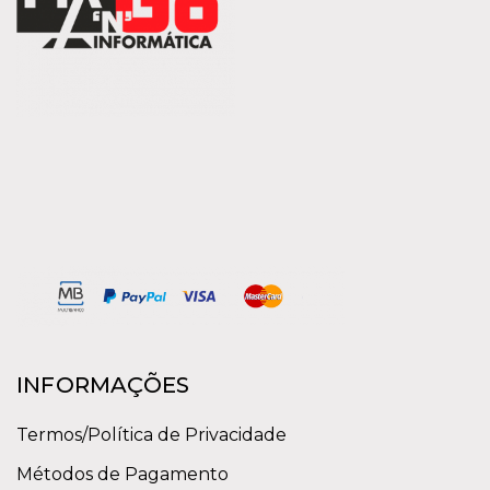
INFORMAÇÕES
Termos/Política de Privacidade
Métodos de Pagamento