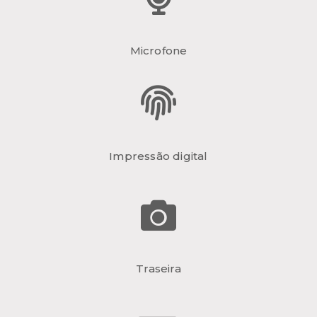
Microfone
Impressão digital
Traseira