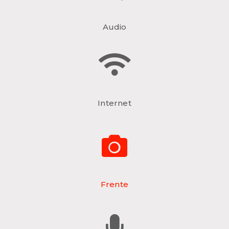
Audio
Internet
Frente