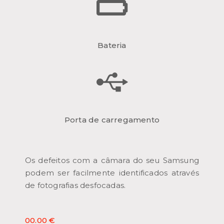
Bateria
Porta de carregamento
Os defeitos com a câmara do seu Samsung
podem ser facilmente identificados através
de fotografias desfocadas.
00.00 €