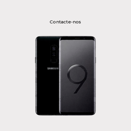
Contacte-nos