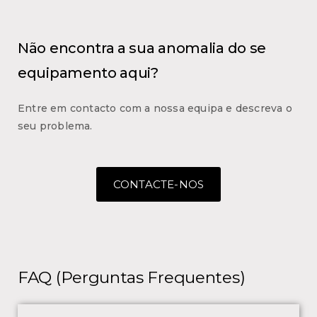
Não encontra a sua anomalia do se
equipamento aqui?
Entre em contacto com a nossa equipa e descreva o
seu problema.
CONTACTE-NOS
FAQ (Perguntas Frequentes)