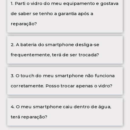
1. Parti o vidro do meu equipamento e gostava
de saber se tenho a garantia após a
reparação?
2. A bateria do smartphone desliga-se
frequentemente, terá de ser trocada?
3. O touch do meu smartphone não funciona
corretamente. Posso trocar apenas o vidro?
4. O meu smartphone caiu dentro de água,
terá reparação?