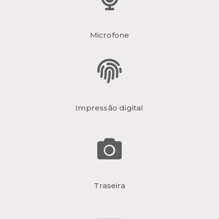
Microfone
Impressão digital
Traseira