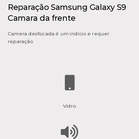
Reparação Samsung Galaxy S9
Camara da frente
Camera desfocada é um indício e requer
reparação
Vidro