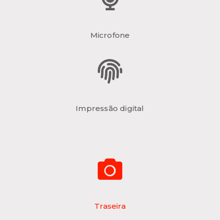
Microfone
Impressão digital
Traseira