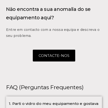
Não encontra a sua anomalia do se
equipamento aqui?
Entre em contacto com a nossa equipa e descreva o
seu problema.
CONTACTE-NOS
FAQ (Perguntas Frequentes)
1. Parti o vidro do meu equipamento e gostava