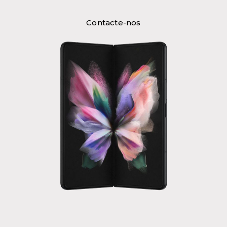
Contacte-nos