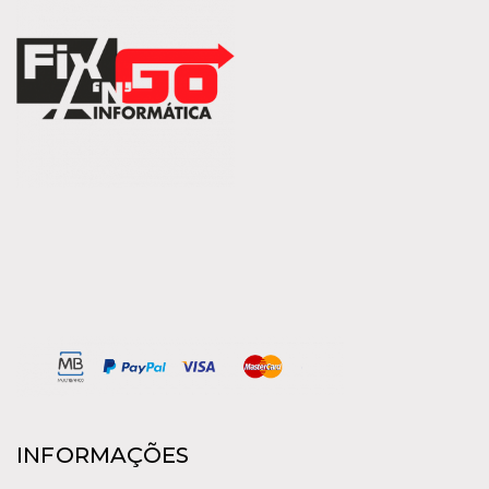
INFORMAÇÕES