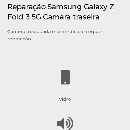
Reparação Samsung Galaxy Z
Fold 3 5G Camara traseira
Camera desfocada é um indício e requer
reparação
Vidro