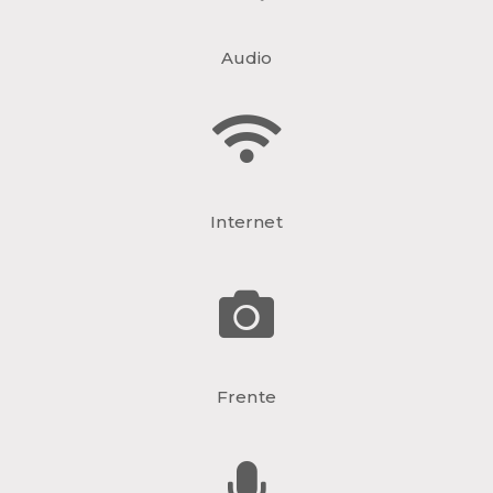
Audio
Internet
Frente