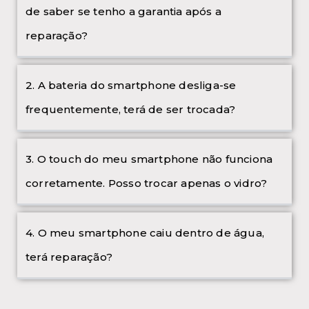
de saber se tenho a garantia após a
reparação?
2. A bateria do smartphone desliga-se
frequentemente, terá de ser trocada?
3. O touch do meu smartphone não funciona
corretamente. Posso trocar apenas o vidro?
4. O meu smartphone caiu dentro de água,
terá reparação?