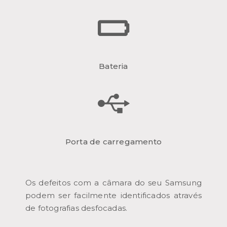
Bateria
Porta de carregamento
Os defeitos com a câmara do seu Samsung
podem ser facilmente identificados através
de fotografias desfocadas.