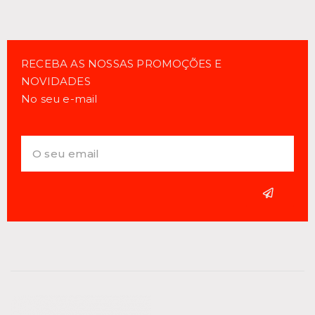
RECEBA AS NOSSAS PROMOÇÕES E
NOVIDADES
No seu e-mail