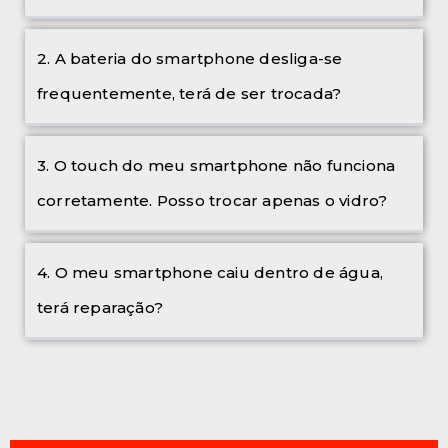
2. A bateria do smartphone desliga-se
frequentemente, terá de ser trocada?
3. O touch do meu smartphone não funciona
corretamente. Posso trocar apenas o vidro?
4. O meu smartphone caiu dentro de água,
terá reparação?