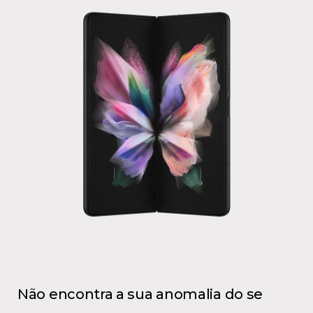
Não encontra a sua anomalia do se