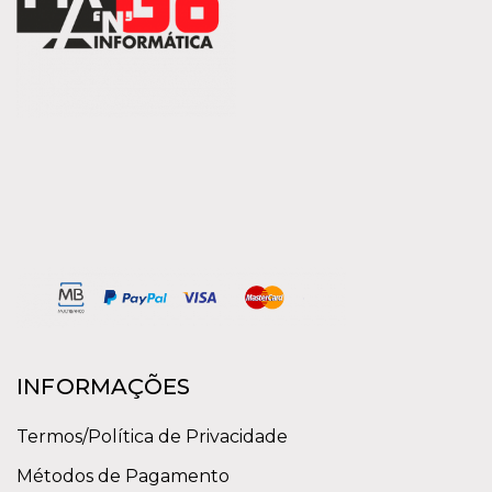
INFORMAÇÕES
Termos/Política de Privacidade
Métodos de Pagamento