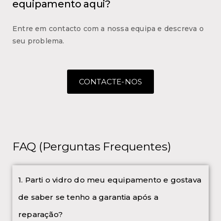
equipamento aqui?
Entre em contacto com a nossa equipa e descreva o
seu problema.
CONTACTE-NOS
FAQ (Perguntas Frequentes)
1. Parti o vidro do meu equipamento e gostava
de saber se tenho a garantia após a
reparação?