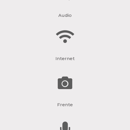
Audio
Internet
Frente