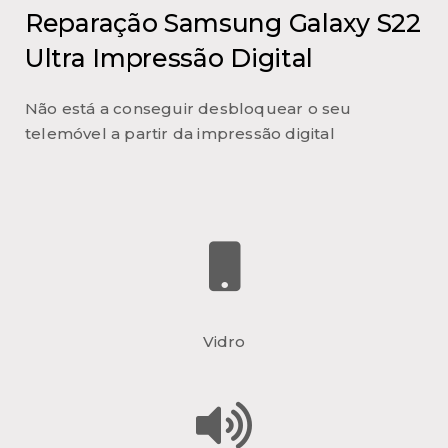
Reparação Samsung Galaxy S22
Ultra Impressão Digital
Não está a conseguir desbloquear o seu
telemóvel a partir da impressão digital
Vidro