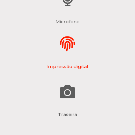
Microfone
Impressão digital
Traseira