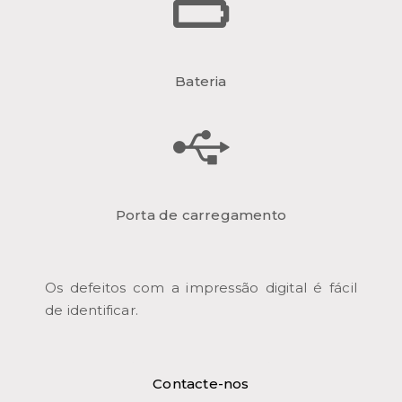
Bateria
Porta de carregamento
Os defeitos com a impressão digital é fácil
de identificar.
Contacte-nos