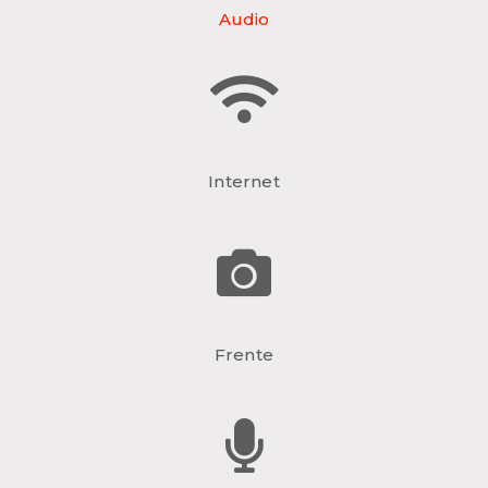
Audio
Internet
Frente