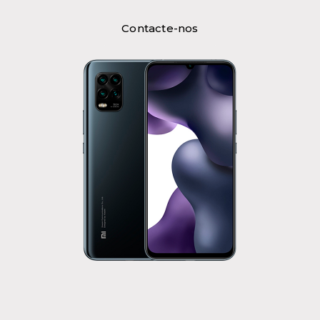
Contacte-nos