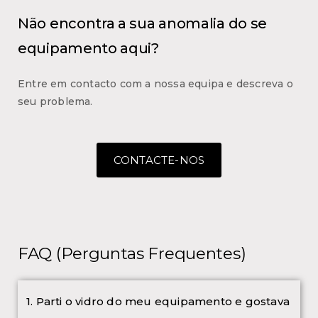
Não encontra a sua anomalia do se
equipamento aqui?
Entre em contacto com a nossa equipa e descreva o
seu problema.
CONTACTE-NOS
FAQ (Perguntas Frequentes)
1. Parti o vidro do meu equipamento e gostava