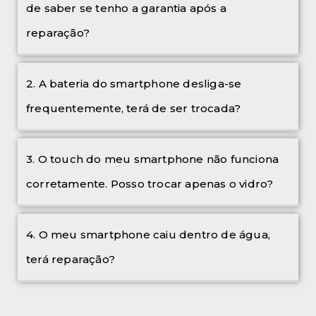
de saber se tenho a garantia após a
reparação?
2. A bateria do smartphone desliga-se
frequentemente, terá de ser trocada?
3. O touch do meu smartphone não funciona
corretamente. Posso trocar apenas o vidro?
4. O meu smartphone caiu dentro de água,
terá reparação?