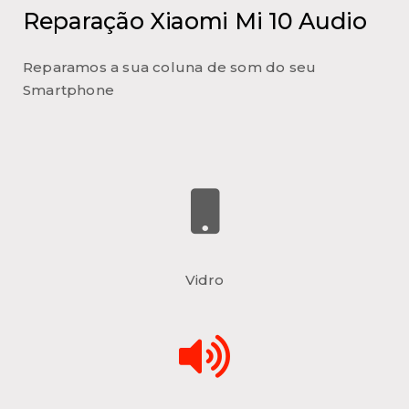
Reparação Xiaomi Mi 10 Audio
Reparamos a sua coluna de som do seu
Smartphone
Vidro