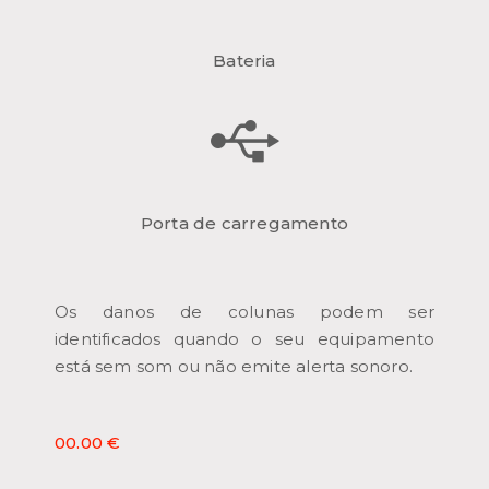
Bateria
Porta de carregamento
Os danos de colunas podem ser
identificados quando o seu equipamento
está sem som ou não emite alerta sonoro.
00.00 €