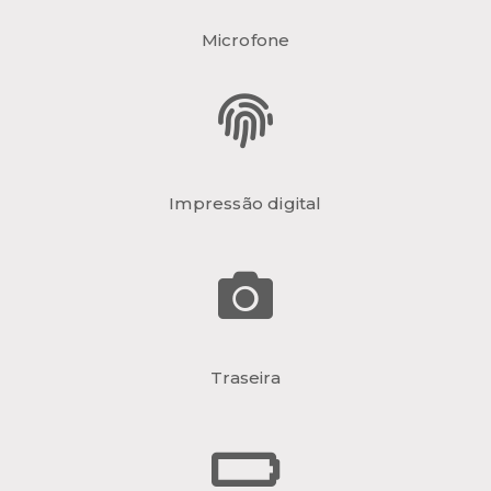
Microfone
Impressão digital
Traseira